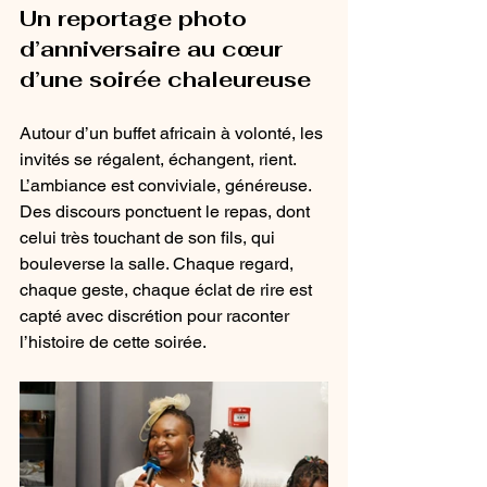
Un reportage photo 
d’anniversaire au cœur 
d’une soirée chaleureuse
Autour d’un buffet africain à volonté, les 
invités se régalent, échangent, rient. 
L’ambiance est conviviale, généreuse. 
Des discours ponctuent le repas, dont 
celui très touchant de son fils, qui 
bouleverse la salle. Chaque regard, 
chaque geste, chaque éclat de rire est 
capté avec discrétion pour raconter 
l’histoire de cette soirée.