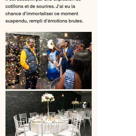
cotillons et de sourires. J’ai eu la 
chance d’immortaliser ce moment 
suspendu, rempli d’émotions brutes.