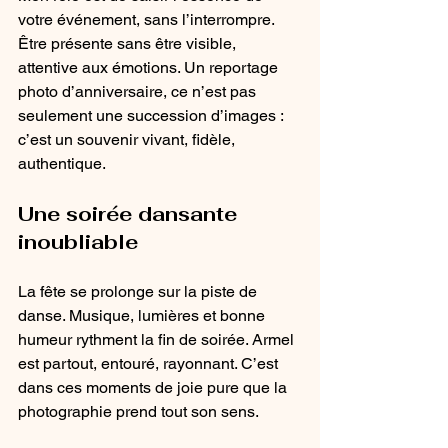
votre événement, sans l’interrompre. 
Être présente sans être visible, 
attentive aux émotions. Un reportage 
photo d’anniversaire, ce n’est pas 
seulement une succession d’images : 
c’est un souvenir vivant, fidèle, 
authentique.
Une soirée dansante 
inoubliable
La fête se prolonge sur la piste de 
danse. Musique, lumières et bonne 
humeur rythment la fin de soirée. Armel 
est partout, entouré, rayonnant. C’est 
dans ces moments de joie pure que la 
photographie prend tout son sens.