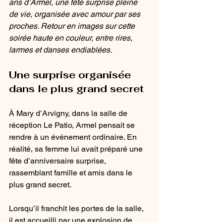
ans d’Armel, une fête surprise pleine 
de vie, organisée avec amour par ses 
proches. Retour en images sur cette 
soirée haute en couleur, entre rires, 
larmes et danses endiablées.
Une surprise organisée 
dans le plus grand secret
À Mary d’Arvigny, dans la salle de 
réception Le Patio, Armel pensait se 
rendre à un événement ordinaire. En 
réalité, sa femme lui avait préparé une 
fête d’anniversaire surprise, 
rassemblant famille et amis dans le 
plus grand secret.
Lorsqu’il franchit les portes de la salle, 
il est accueilli par une explosion de 