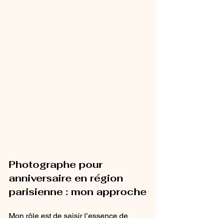
Photographe pour 
anniversaire en région 
parisienne : mon approche
Mon rôle est de saisir l’essence de 