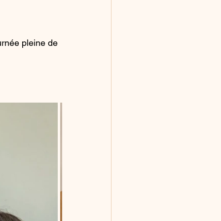
urnée pleine de 