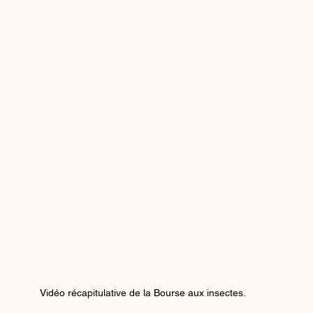
Vidéo récapitulative de la Bourse aux insectes.