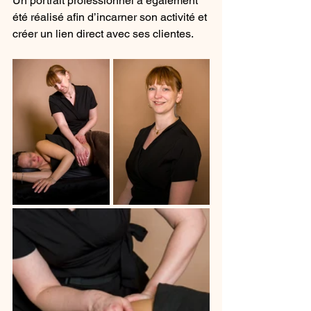
Un portrait professionnel a également 
été réalisé afin d’incarner son activité et 
créer un lien direct avec ses clientes.