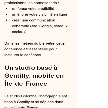
professionnelles permettent de :
renforcer votre crédibilité
améliorer votre visibilité en ligne
créer une communication 
cohérente (site, Google, réseaux 
sociaux)
Dans les métiers du bien-être, cette 
cohérence est essentielle pour 
instaurer la confiance.
Un studio basé à 
Gentilly, mobile en 
Île-de-France
Le studio Colombe Photographie est 
basé à Gentilly et se déplace dans 
toute l’Île-de-France.