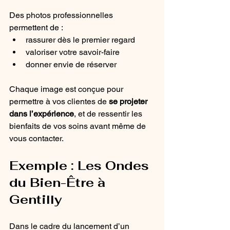
Des photos professionnelles 
permettent de :
rassurer dès le premier regard
valoriser votre savoir-faire
donner envie de réserver
Chaque image est conçue pour 
permettre à vos clientes de 
se projeter 
dans l’expérience
, et de ressentir les 
bienfaits de vos soins avant même de 
vous contacter.
Exemple : Les Ondes 
du Bien-Être à 
Gentilly
Dans le cadre du lancement d’un 