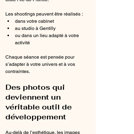
Les shootings peuvent être réalisés :
dans votre cabinet
au studio à Gentilly
ou dans un lieu adapté à votre 
activité
Chaque séance est pensée pour 
s’adapter à votre univers et à vos 
contraintes.
Des photos qui 
deviennent un 
véritable outil de 
développement
Au-delà de l’esthétique, les images 