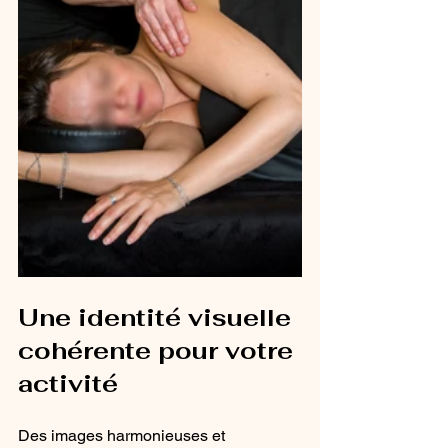
Une identité visuelle 
cohérente pour votre 
activité
Des images harmonieuses et 