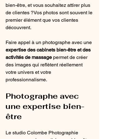
bien-être, et vous souhaitez attirer plus 
de clientes ?Vos photos sont souvent le 
premier élément que vos clientes 
découvrent.
Faire appel à un photographe avec une 
expertise des cabinets bien-être et des 
activités de massage
 permet de créer 
des images qui reflètent réellement 
votre univers et votre 
professionnalisme.
Photographe avec 
une expertise bien-
être
Le studio Colombe Photographie 