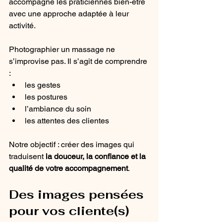
accompagne les praticiennes bien-être 
avec une approche adaptée à leur 
activité.
Photographier un massage ne 
s’improvise pas. Il s’agit de comprendre 
:
les gestes
les postures
l’ambiance du soin
les attentes des clientes
Notre objectif : créer des images qui 
traduisent 
la douceur, la confiance et la 
qualité de votre accompagnement
.
Des images pensées 
pour vos cliente(s)