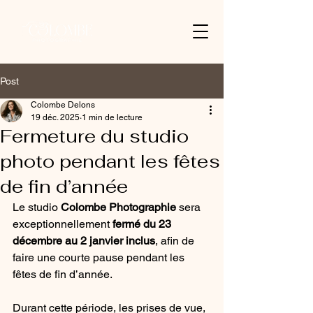
Post
Colombe Delons
19 déc. 2025
1 min de lecture
Fermeture du studio
photo pendant les fêtes
de fin d’année
Le studio 
Colombe Photographie
 sera 
exceptionnellement 
fermé du 23 
décembre au 2 janvier inclus
, afin de 
faire une courte pause pendant les 
fêtes de fin d’année.
Durant cette période, les prises de vue, 