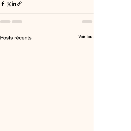
Voir tout
Posts récents