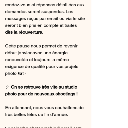
rendez-vous et réponses détaillées aux 
demandes seront suspendus. Les 
messages reçus par email ou via le site 
seront bien pris en compte et traités 
dès la réouverture
.
Cette pause nous permet de revenir 
début janvier avec une énergie 
renouvelée et toujours la même 
exigence de qualité pour vos projets 
photo 📸✨
🎉 
On se retrouve très vite au studio 
photo pour de nouveaux shootings !
En attendant, nous vous souhaitons de 
très belles fêtes de fin d’année.