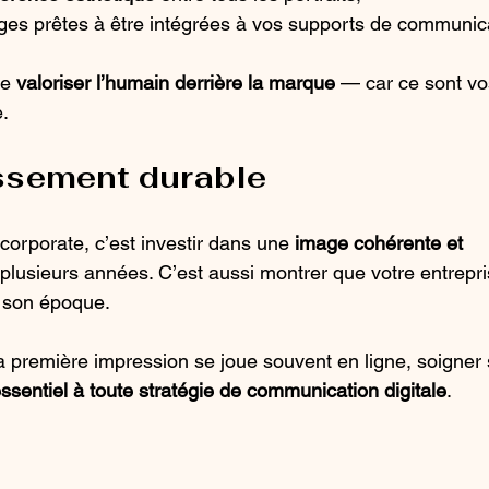
ages prêtes à être intégrées à vos supports de communic
e 
valoriser l’humain derrière la marque
 — car ce sont vo
e.
ssement durable
 corporate, c’est investir dans une 
image cohérente et 
 plusieurs années. C’est aussi montrer que votre entrepri
à son époque.
première impression se joue souvent en ligne, soigner 
ssentiel à toute stratégie de communication digitale
.