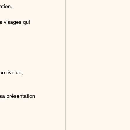
ation.
s visages qui 
se évolue, 
sa présentation 