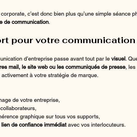
 corporate, c’est donc bien plus qu’une simple séance ph
ue de communication
.
ort pour votre communication 
unication d’entreprise passe avant tout par le 
visuel
. Que
ures mail, le site web ou les communiqués de presse
, les
t activement à votre stratégie de marque.
mage de votre entreprise,
 collaborateurs,
hérence graphique sur tous vos supports,
 
lien de confiance immédiat
 avec vos interlocuteurs.