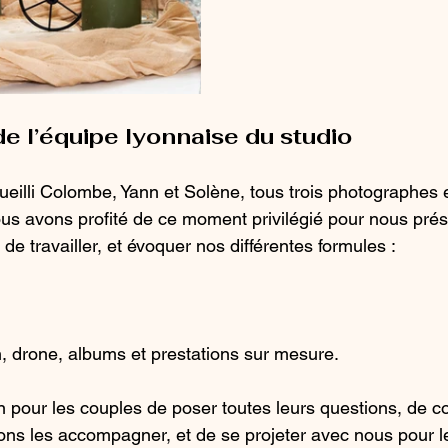
e l’équipe lyonnaise du studio
ueilli Colombe, Yann et Solène, tous trois photographes 
ous avons profité de ce moment privilégié pour nous prés
 de travailler, et évoquer nos différentes formules :
, drone, albums et prestations sur mesure.
on pour les couples de poser toutes leurs questions, de 
s les accompagner, et de se projeter avec nous pour l