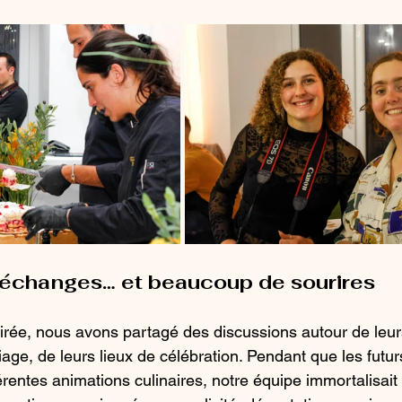
échanges… et beaucoup de sourires
oirée, nous avons partagé des discussions autour de leur
age, de leurs lieux de célébration. Pendant que les futur
érentes animations culinaires, notre équipe immortalisait 