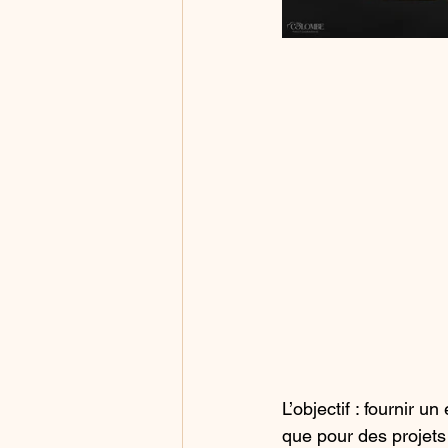
L’objectif : fournir 
que pour des projets