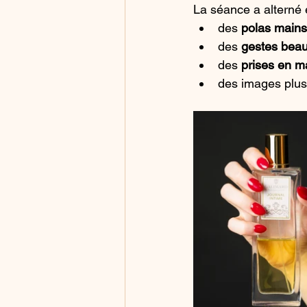
La séance a alterné 
des 
polas mains
des 
gestes beau
des 
prises en m
des images plus