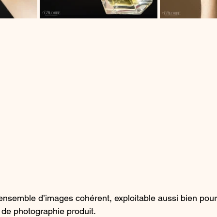
un ensemble d’images cohérent, exploitable aussi bien pour
 de photographie produit.