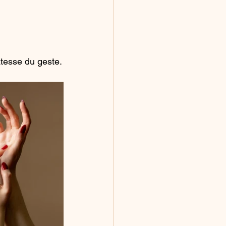
catesse du geste.