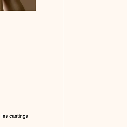
 les castings 