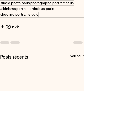
studio photo paris
photographe portrait paris
albinisme
portrait artistique paris
shooting portrait studio
Voir tout
Posts récents