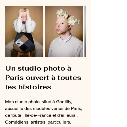
Un studio photo à 
Paris ouvert à toutes 
les histoires
Mon studio photo, situé à Gentilly, 
accueille des modèles venus de Paris, 
de toute l’Île-de-France et d'ailleurs . 
Comédiens, artistes, particuliers, 