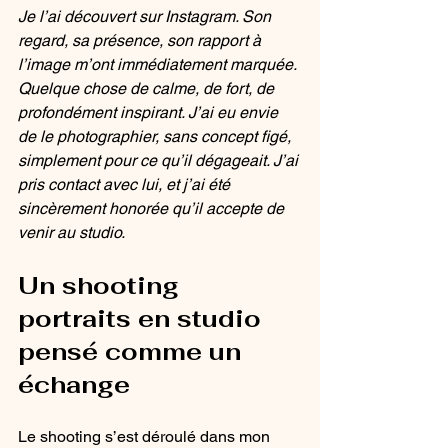
Je l’ai découvert sur Instagram. Son 
regard, sa présence, son rapport à 
l’image m’ont immédiatement marquée. 
Quelque chose de calme, de fort, de 
profondément inspirant. J’ai eu envie 
de le photographier, sans concept figé, 
simplement pour ce qu’il dégageait. J’ai 
pris contact avec lui, et j’ai été 
sincèrement honorée qu’il accepte de 
venir au studio.
Un shooting 
portraits en studio 
pensé comme un 
échange
Le shooting s’est déroulé dans mon 