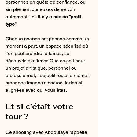
personnes en quête de confiance, ou 
simplement curieuses de se voir 
autrement : ici, 
il n’y a pas de “profil 
type”
.
Chaque séance est pensée comme un 
moment à part, un espace sécurisé où 
l’on peut prendre le temps, se 
découvrir, s’affirmer. Que ce soit pour 
un projet artistique, personnel ou 
professionnel, l’objectif reste le même : 
créer des images sincères, fortes et 
alignées avec qui vous êtes.
Et si c’était votre 
tour ?
Ce shooting avec Abdoulaye rappelle 