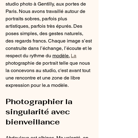
studio photo à Gentilly, aux portes de 
Paris. Nous avons travaillé autour de 
portraits sobres, parfois plus 
artistiques, parfois très épurés. Des 
poses simples, des gestes naturels, 
des regards francs. Chaque image s’est 
construite dans l’échange, l’écoute et le 
respect du rythme du 
modèle.
La
photographie de portrait telle que nous 
la concevons au studio, c'est avant tout 
une rencontre et une zone de libre 
expression pour le.a modèle.
Photographier la 
singularité avec 
bienveillance
Abdoulaye est albinos. Ma volonté, en 