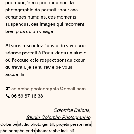
pourquoi j’aime profondément la 
photographie de portrait : pour ces 
échanges humains, ces moments 
suspendus, ces images qui racontent 
bien plus qu’un visage.
Si vous ressentez l’envie de vivre une 
séance portrait à Paris, dans un studio 
où l’écoute et le respect sont au cœur 
du travail, je serai ravie de vous 
accueillir.
📧 
colombe.photographie@gmail.com
📞 06 59 67 16 38
Colombe Delons,
Studio Colombe Photographie
Colombe
studio photo gentilly
projets personnels
photographe paris
photographe inclusif