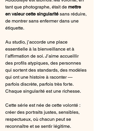
tant que photographe, était de 
mettre 
en valeur cette singularité 
sans réduire, 
de montrer sans enfermer dans une 
étiquette.
Au studio, j’accorde une place 
essentielle à la bienveillance et à 
l’affirmation de soi. J’aime accueillir 
des profils atypiques, des personnes 
qui sortent des standards, des modèles 
qui ont une histoire à raconter — 
parfois discrète, parfois très forte. 
Chaque singularité est une richesse.
Cette série est née de cette volonté : 
créer des portraits justes, sensibles, 
respectueux, où chacun peut se 
reconnaître et se sentir légitime.