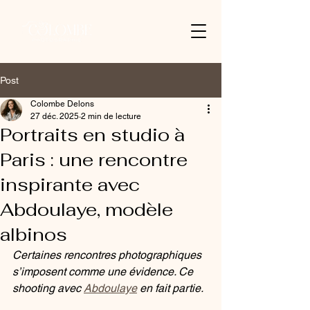
Post
Colombe Delons
27 déc. 2025
2 min de lecture
Portraits en studio à
Paris : une rencontre
inspirante avec
Abdoulaye, modèle
albinos
Certaines rencontres photographiques 
s’imposent comme une évidence. Ce 
shooting avec 
Abdoulaye
 en fait partie.