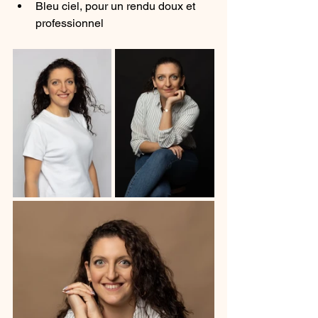
Bleu ciel, pour un rendu doux et 
professionnel