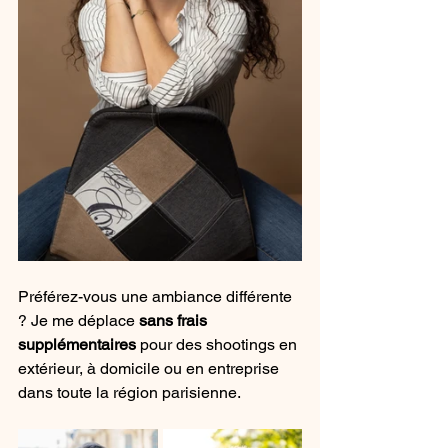
Préférez-vous une ambiance différente 
? Je me déplace 
sans frais 
supplémentaires
 pour des shootings en 
extérieur, à domicile ou en entreprise 
dans toute la région parisienne.