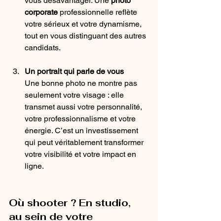
vous désavantager. Une 
photo 
corporate
 professionnelle reflète 
votre sérieux et votre dynamisme, 
tout en vous distinguant des autres 
candidats.
Un portrait qui parle de vous
Une bonne photo ne montre pas 
seulement votre visage : elle 
transmet aussi votre personnalité, 
votre professionnalisme et votre 
énergie. C’est un investissement 
qui peut véritablement transformer 
votre visibilité et votre impact en 
ligne.
Où shooter ? En studio, 
au sein de votre 