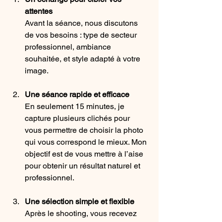
attentes
Avant la séance, nous discutons 
de vos besoins : type de secteur 
professionnel, ambiance 
souhaitée, et style adapté à votre 
image.
Une séance rapide et efficace
En seulement 15 minutes, je 
capture plusieurs clichés pour 
vous permettre de choisir la photo 
qui vous correspond le mieux. Mon 
objectif est de vous mettre à l’aise 
pour obtenir un résultat naturel et 
professionnel.
Une sélection simple et flexible
Après le shooting, vous recevez 