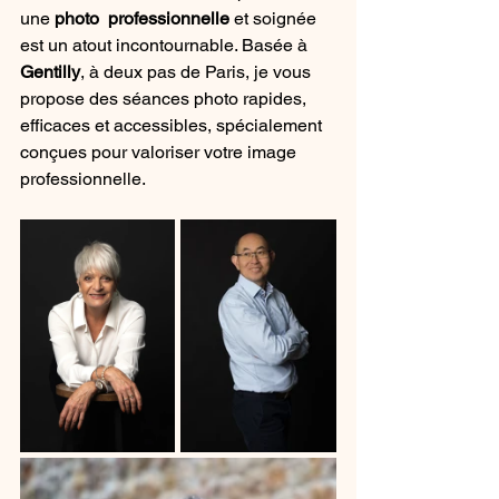
une 
photo  professionnelle
 et soignée 
est un atout incontournable. Basée à 
Gentilly
, à deux pas de Paris, je vous 
propose des séances photo rapides, 
efficaces et accessibles, spécialement 
conçues pour valoriser votre image 
professionnelle.