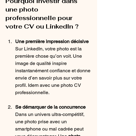
Pourquoi investir dans 
une photo 
professionnelle pour 
votre CV ou LinkedIn ?
Une première impression décisive
Sur LinkedIn, votre photo est la 
première chose qu’on voit. Une 
image de qualité inspire 
instantanément confiance et donne 
envie d’en savoir plus sur votre 
profil. Idem avec une photo CV 
professionnelle.
Se démarquer de la concurrence
Dans un univers ultra-compétitif, 
une photo prise avec un 
smartphone ou mal cadrée peut 