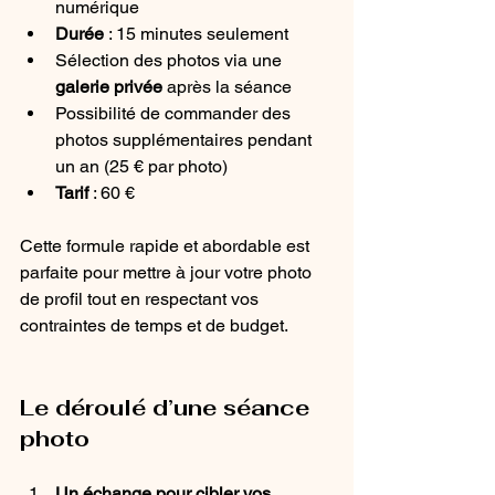
numérique
Durée
 : 15 minutes seulement
Sélection des photos via une 
galerie privée
 après la séance
Possibilité de commander des 
photos supplémentaires pendant 
un an (25 € par photo)
Tarif
 : 60 €
Cette formule rapide et abordable est 
parfaite pour mettre à jour votre photo 
de profil tout en respectant vos 
contraintes de temps et de budget.
Le déroulé d’une séance 
photo
Un échange pour cibler vos 