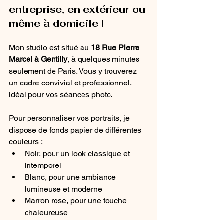
entreprise, en extérieur ou 
même à domicile !
Mon studio est situé au 
18 Rue Pierre 
Marcel à Gentilly
, à quelques minutes 
seulement de Paris. Vous y trouverez 
un cadre convivial et professionnel, 
idéal pour vos séances photo. 
Pour personnaliser vos portraits, je 
dispose de fonds papier de différentes 
couleurs :
Noir, pour un look classique et 
intemporel
Blanc, pour une ambiance 
lumineuse et moderne
Marron rose, pour une touche 
chaleureuse