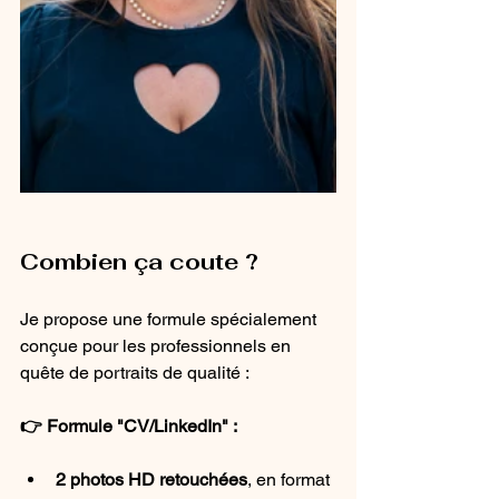
Combien ça coute ?
Je propose une formule spécialement 
conçue pour les professionnels en 
quête de portraits de qualité :
👉 Formule "CV/LinkedIn" :
2 photos HD retouchées
, en format 