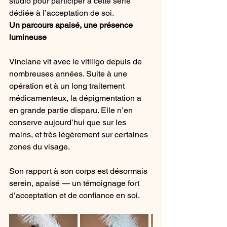
studio pour participer à cette série 
dédiée à l’acceptation de soi.
Un parcours apaisé, une présence 
lumineuse
Vinciane vit avec le vitiligo depuis de 
nombreuses années. Suite à une 
opération et à un long traitement 
médicamenteux, la dépigmentation a 
en grande partie disparu. Elle n’en 
conserve aujourd’hui que sur les 
mains, et très légèrement sur certaines 
zones du visage.
Son rapport à son corps est désormais 
serein, apaisé — un témoignage fort 
d’acceptation et de confiance en soi.