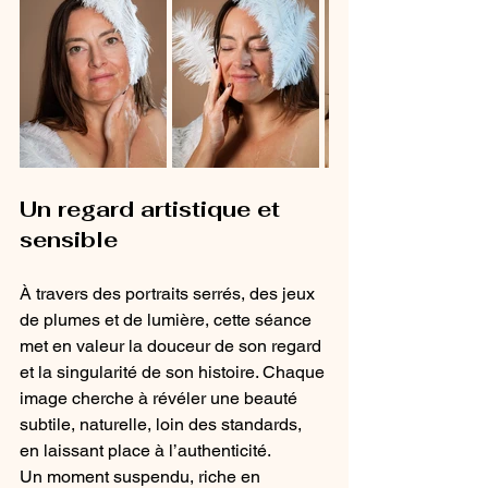
Un regard artistique et 
sensible
À travers des portraits serrés, des jeux 
de plumes et de lumière, cette séance 
met en valeur la douceur de son regard 
et la singularité de son histoire. Chaque 
image cherche à révéler une beauté 
subtile, naturelle, loin des standards, 
en laissant place à l’authenticité.
Un moment suspendu, riche en 