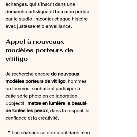
échanges, qui s’inscrit dans une 
démarche artistique et humaine portée 
par le studio : raconter chaque histoire 
avec justesse et bienveillance.
Appel à nouveaux 
modèles porteurs de 
vitiligo
Je recherche encore 
de nouveaux 
modèles porteurs de vitiligo
, hommes 
ou femmes, souhaitant participer à 
cette série photo en collaboration. 
L’objectif : 
mettre en lumière la beauté 
de toutes les peaux
, dans le respect, la 
confiance et la créativité.
📍 Les séances se déroulent dans mon 