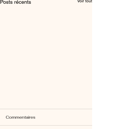
Voir tout
Posts récents
Commentaires