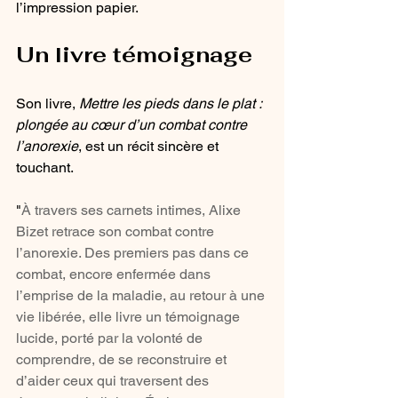
l’impression papier.
Un livre témoignage
Son livre, 
Mettre les pieds dans le plat : 
plongée au cœur d’un combat contre 
l’anorexie
, est un récit sincère et 
touchant. 
"
À travers ses carnets intimes, Alixe 
Bizet retrace son combat contre 
l’anorexie. Des premiers pas dans ce 
combat, encore enfermée dans 
l’emprise de la maladie, au retour à une 
vie libérée, elle livre un témoignage 
lucide, porté par la volonté de 
comprendre, de se reconstruire et 
d’aider ceux qui traversent des 