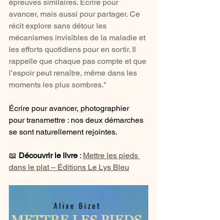
épreuves similaires. Écrire pour 
avancer, mais aussi pour partager. Ce 
récit explore sans détour les 
mécanismes invisibles de la maladie et 
les efforts quotidiens pour en sortir. Il 
rappelle que chaque pas compte et que 
l’espoir peut renaître, même dans les 
moments les plus sombres."
Écrire pour avancer, photographier 
pour transmettre : nos deux démarches 
se sont naturellement rejointes.
📖 
Découvrir le livre
 : 
Mettre les pieds 
dans le plat – Éditions Le Lys Bleu