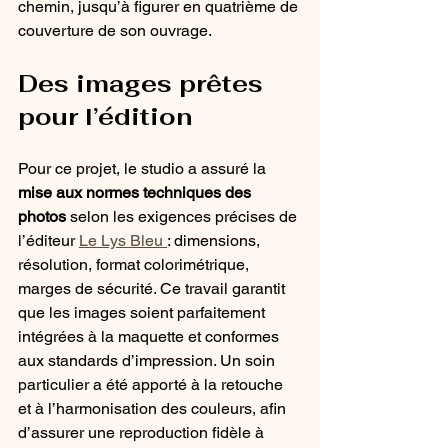
chemin, jusqu’à figurer en quatrième de 
couverture de son ouvrage.
Des images prêtes 
pour l’édition
Pour ce projet, le studio a assuré la 
mise aux normes techniques des 
photos
 selon les exigences précises de 
l’éditeur 
Le Lys Bleu 
: dimensions, 
résolution, format colorimétrique, 
marges de sécurité. Ce travail garantit 
que les images soient parfaitement 
intégrées à la maquette et conformes 
aux standards d’impression. Un soin 
particulier a été apporté à la retouche 
et à l’harmonisation des couleurs, afin 
d’assurer une reproduction fidèle à 