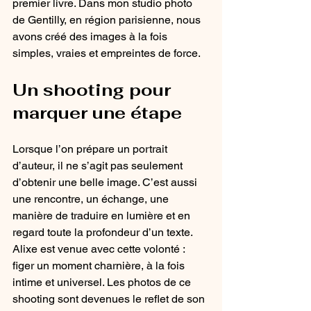
premier livre. Dans mon studio photo 
de Gentilly, en région parisienne, nous 
avons créé des images à la fois 
simples, vraies et empreintes de force.
Un shooting pour 
marquer une étape
Lorsque l’on prépare un portrait 
d’auteur, il ne s’agit pas seulement 
d’obtenir une belle image. C’est aussi 
une rencontre, un échange, une 
manière de traduire en lumière et en 
regard toute la profondeur d’un texte. 
Alixe est venue avec cette volonté : 
figer un moment charnière, à la fois 
intime et universel. Les photos de ce 
shooting sont devenues le reflet de son 