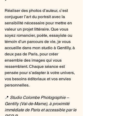
Réaliser des photos d’auteur, c’est 
conjuguer l’art du portrait avec la 
sensibilité nécessaire pour mettre en 
valeur un projet littéraire. Que vous 
soyez romancier, poète, essayiste ou 
témoin d’un parcours de vie, je vous 
accueille dans mon studio à Gentilly, à 
deux pas de Paris, pour créer 
ensemble des images qui vous 
ressemblent. Chaque séance est 
pensée pour s’adapter à votre univers, 
vos besoins éditoriaux et vos envies 
personnelles.
📍 
Studio Colombe Photographie – 
Gentilly (Val-de-Marne), à proximité 
immédiate de Paris et accessible par le 