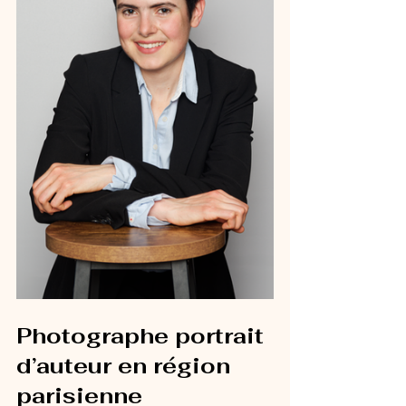
Photographe portrait 
d’auteur en région 
parisienne