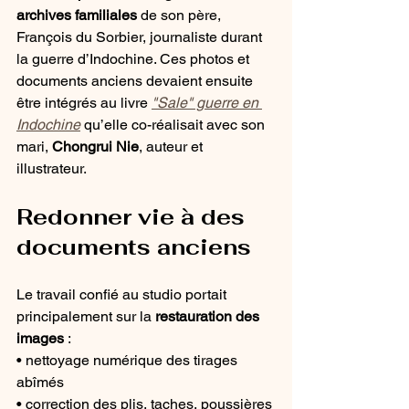
archives familiales
 de son père, 
François du Sorbier, journaliste durant 
la guerre d’Indochine. Ces photos et 
documents anciens devaient ensuite 
être intégrés au livre 
"Sale" guerre en 
Indochine
 qu’elle co-réalisait avec son 
mari, 
Chongrui Nie
, auteur et 
illustrateur.
Redonner vie à des 
documents anciens
Le travail confié au studio portait 
principalement sur la 
restauration des 
images
 :
• nettoyage numérique des tirages 
abîmés
• correction des plis, taches, poussières 