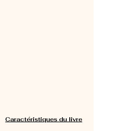
Caractéristiques du livre