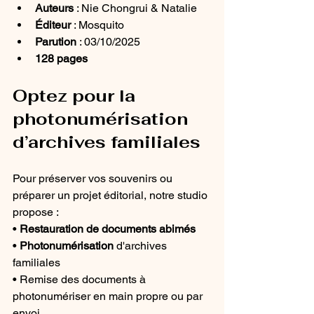
Auteurs
 : Nie Chongrui & Natalie
Éditeur
 : Mosquito
Parution
 : 03/10/2025
128 pages
Optez pour la 
photonumérisation 
d’archives familiales
Pour préserver vos souvenirs ou 
préparer un projet éditorial, notre studio 
propose :
• 
Restauration de documents abimés
• 
Photonumérisation
 d'archives 
familiales
• Remise des documents à 
photonumériser en main propre ou par 
envoi