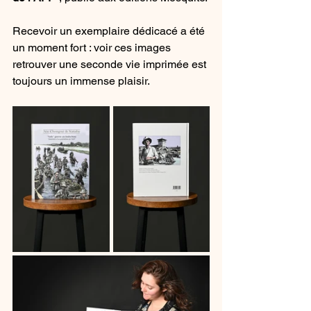
Recevoir un exemplaire dédicacé a été 
un moment fort : voir ces images 
retrouver une seconde vie imprimée est 
toujours un immense plaisir.