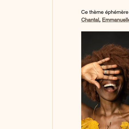
Ce thème éphémère
Chantal
, 
Emmanuell