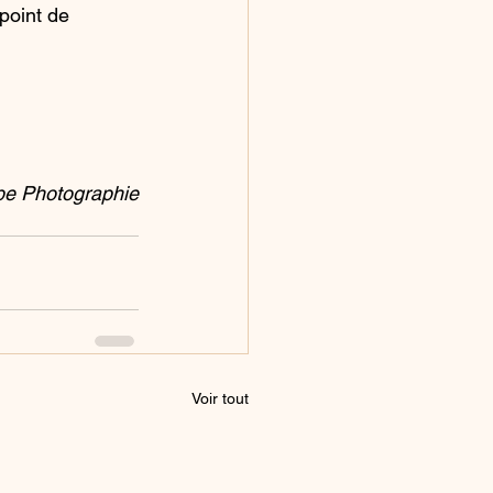
point de 
e Photographie
Voir tout