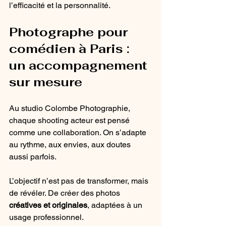
l’efficacité et la personnalité.
Photographe pour 
comédien à Paris : 
un accompagnement 
sur mesure
Au studio Colombe Photographie, 
chaque shooting acteur est pensé 
comme une collaboration. On s’adapte 
au rythme, aux envies, aux doutes 
aussi parfois.
L’objectif n’est pas de transformer, mais 
de révéler. De créer des photos 
créatives et originales
, adaptées à un 
usage professionnel.