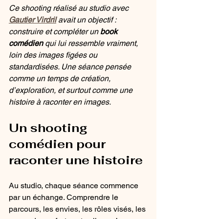
Ce shooting réalisé au studio avec 
Gautier Virdril
 avait un objectif : 
construire et compléter un 
book 
comédien
 qui lui ressemble vraiment, 
loin des images figées ou 
standardisées. Une séance pensée 
comme un temps de création, 
d’exploration, et surtout comme une 
histoire à raconter en images.
Un shooting 
comédien pour 
raconter une histoire
Au studio, chaque séance commence 
par un échange. Comprendre le 
parcours, les envies, les rôles visés, les 