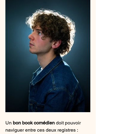
Un 
bon book comédien 
doit pouvoir 
naviguer entre ces deux registres : 