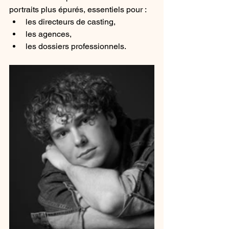
portraits plus épurés, essentiels pour :
les directeurs de casting,
les agences,
les dossiers professionnels.