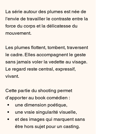
La série autour des plumes est née de 
l'envie de travailler le contraste entre la 
force du corps et la délicatesse du 
mouvement.
Les plumes flottent, tombent, traversent 
le cadre. Elles accompagnent le geste 
sans jamais voler la vedette au visage. 
Le regard reste central, expressif, 
vivant.
Cette partie du shooting permet 
d’apporter au book comédien :
une dimension poétique,
une vraie singularité visuelle,
et des images qui marquent sans 
être hors sujet pour un casting.