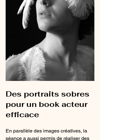
Des portraits sobres 
pour un book acteur 
efficace
En parallèle des images créatives, la 
séance a aussi permis de réaliser des 