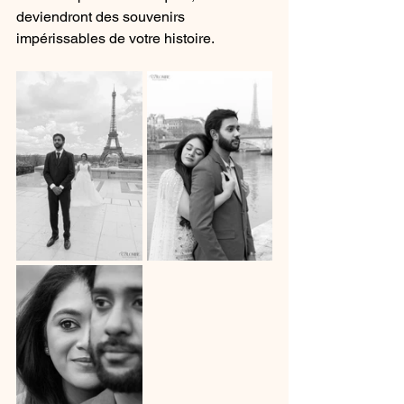
deviendront des souvenirs 
impérissables de votre histoire.