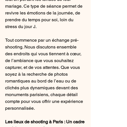
mariage. Ce type de séance permet de 
revivre les émotions de la journée, de 
prendre du temps pour soi, loin du 
stress du jour J.
Tout commence par un échange pré-
shooting. Nous discutons ensemble 
des endroits qui vous tiennent à cœur, 
de l’ambiance que vous souhaitez 
capturer, et de vos attentes. Que vous 
soyez à la recherche de photos 
romantiques au bord de l’eau ou de 
clichés plus dynamiques devant des 
monuments parisiens, chaque détail 
compte pour vous offrir une expérience 
personnalisée.
Les lieux de shooting à Paris : Un cadre 