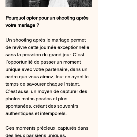
Pourquoi opter pour un shooting après 
votre mariage ?
Un shooting après le mariage permet 
de revivre cette journée exceptionnelle 
sans la pression du grand jour. C’est 
l’opportunité de passer un moment 
unique avec votre partenaire, dans un 
cadre que vous aimez, tout en ayant le 
temps de savourer chaque instant. 
C’est aussi un moyen de capturer des 
photos moins posées et plus 
spontanées, créant des souvenirs 
authentiques et intemporels.
Ces moments précieux, capturés dans 
des lieux parisiens uniques, 