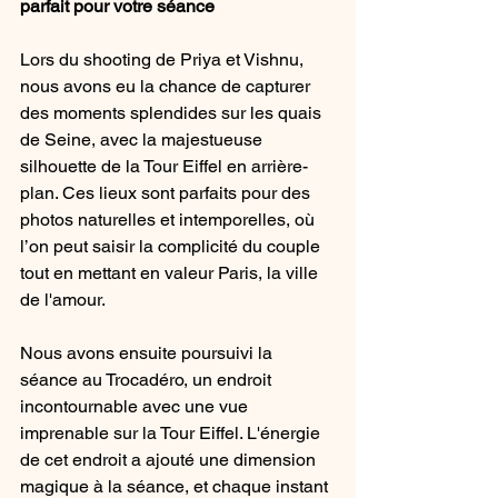
parfait pour votre séance
Lors du shooting de Priya et Vishnu, 
nous avons eu la chance de capturer 
des moments splendides sur les quais 
de Seine, avec la majestueuse 
silhouette de la Tour Eiffel en arrière-
plan. Ces lieux sont parfaits pour des 
photos naturelles et intemporelles, où 
l’on peut saisir la complicité du couple 
tout en mettant en valeur Paris, la ville 
de l'amour.
Nous avons ensuite poursuivi la 
séance au Trocadéro, un endroit 
incontournable avec une vue 
imprenable sur la Tour Eiffel. L'énergie 
de cet endroit a ajouté une dimension 
magique à la séance, et chaque instant 