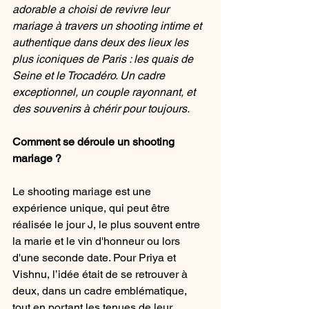
adorable a choisi de revivre leur 
mariage à travers un shooting intime et 
authentique dans deux des lieux les 
plus iconiques de Paris : les quais de 
Seine et le Trocadéro. Un cadre 
exceptionnel, un couple rayonnant, et 
des souvenirs à chérir pour toujours.
Comment se déroule un shooting 
mariage ?
Le shooting mariage est une 
expérience unique, qui peut être 
réalisée le jour J, le plus souvent entre 
la marie et le vin d'honneur ou lors 
d'une seconde date. Pour Priya et 
Vishnu, l’idée était de se retrouver à 
deux, dans un cadre emblématique, 
tout en portant les tenues de leur 