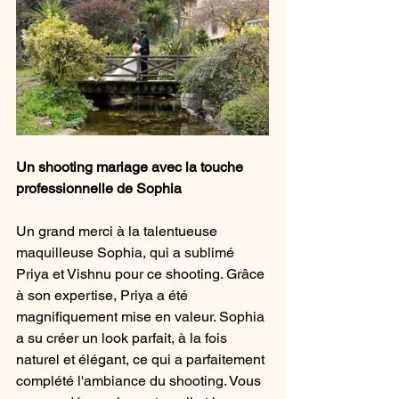
Un shooting mariage avec la touche 
professionnelle de Sophia
Un grand merci à la talentueuse 
maquilleuse Sophia, qui a sublimé 
Priya et Vishnu pour ce shooting. Grâce 
à son expertise, Priya a été 
magnifiquement mise en valeur. Sophia 
a su créer un look parfait, à la fois 
naturel et élégant, ce qui a parfaitement 
complété l'ambiance du shooting. Vous 