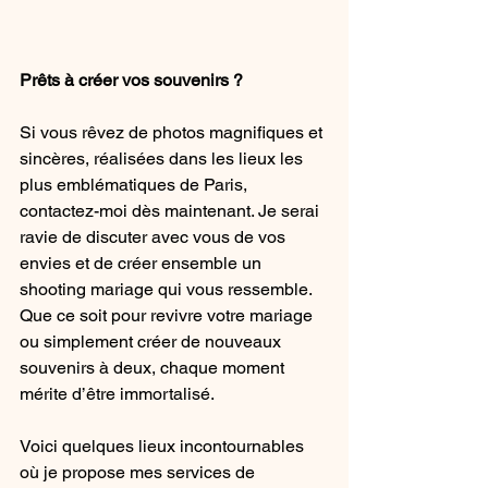
Prêts à créer vos souvenirs ?
Si vous rêvez de photos magnifiques et 
sincères, réalisées dans les lieux les 
plus emblématiques de Paris, 
contactez-moi dès maintenant. Je serai 
ravie de discuter avec vous de vos 
envies et de créer ensemble un 
shooting mariage qui vous ressemble. 
Que ce soit pour revivre votre mariage 
ou simplement créer de nouveaux 
souvenirs à deux, chaque moment 
mérite d’être immortalisé.
Voici quelques lieux incontournables 
où je propose mes services de 