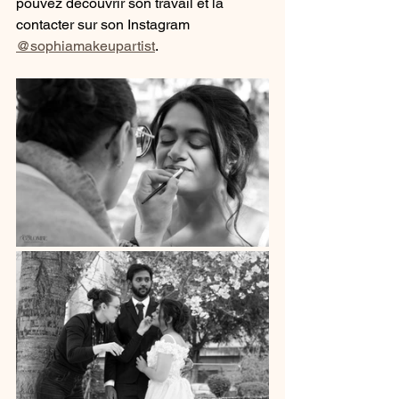
pouvez découvrir son travail et la 
contacter sur son Instagram 
@sophiamakeupartist
.