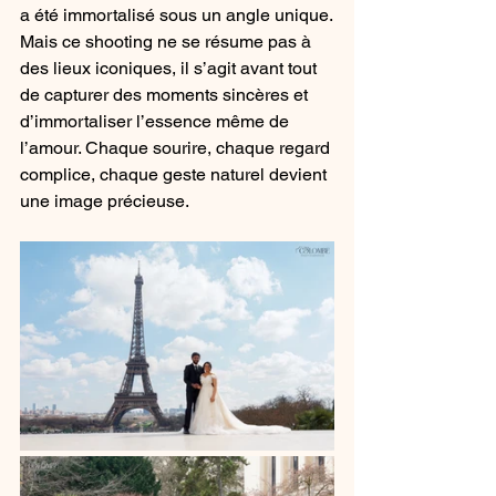
a été immortalisé sous un angle unique.
Mais ce shooting ne se résume pas à 
des lieux iconiques, il s’agit avant tout 
de capturer des moments sincères et 
d’immortaliser l’essence même de 
l’amour. Chaque sourire, chaque regard 
complice, chaque geste naturel devient 
une image précieuse.