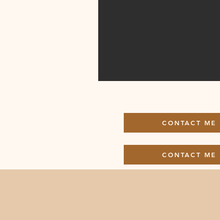
CONTACT ME
CONTACT ME