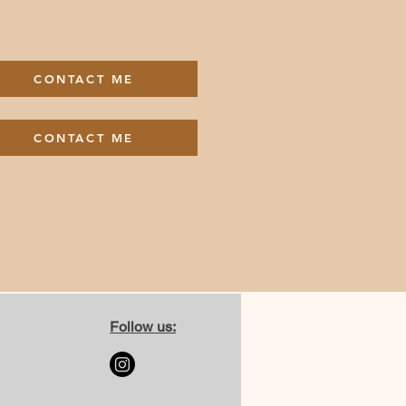
CONTACT ME
CONTACT ME
Follow us: