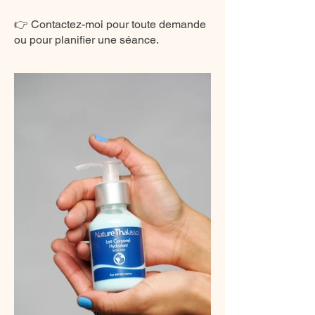
👉 Contactez-moi pour toute demande
ou pour planifier une séance.