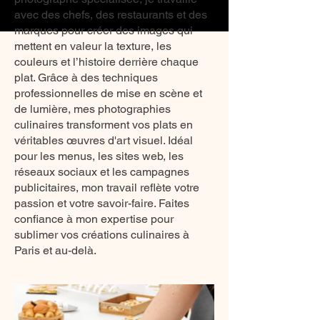
avec des chefs, des restaurants et des
marques pour créer des images qui
mettent en valeur la texture, les
couleurs et l’histoire derrière chaque
plat. Grâce à des techniques
professionnelles de mise en scène et
de lumière, mes photographies
culinaires transforment vos plats en
véritables œuvres d'art visuel. Idéal
pour les menus, les sites web, les
réseaux sociaux et les campagnes
publicitaires, mon travail reflète votre
passion et votre savoir-faire. Faites
confiance à mon expertise pour
sublimer vos créations culinaires à
Paris et au-delà.