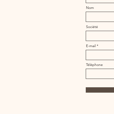
Nom
Société
E-mail
Téléphone