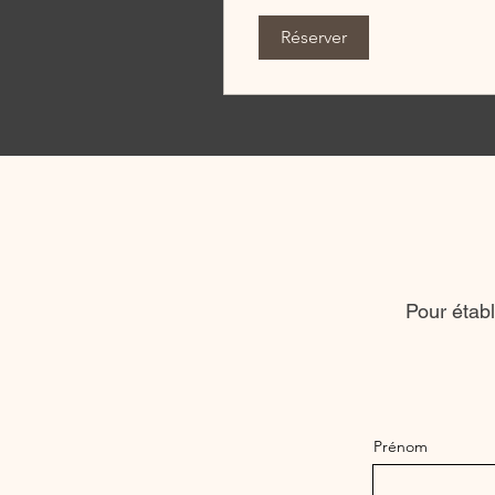
Réserver
Pour établ
Prénom