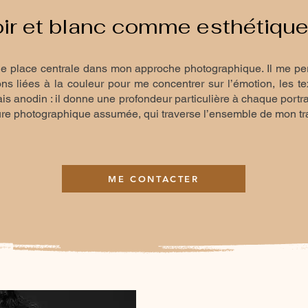
ir et blanc comme esthétique
e place centrale dans mon approche photographique. Il me perme
ns liées à la couleur pour me concentrer sur l’émotion, les te
is anodin : il donne une profondeur particulière à chaque portrai
ture photographique assumée, qui traverse l’ensemble de mon tra
ME CONTACTER