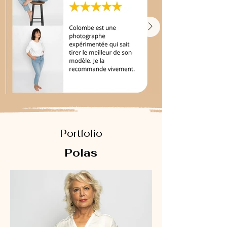
Portfolio
Polas