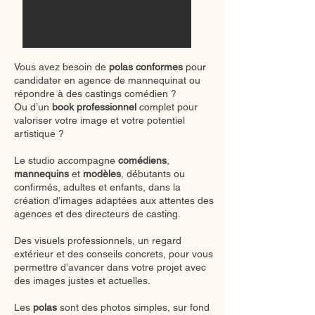
Vous avez besoin de
polas conformes
pour
candidater en agence de mannequinat ou
répondre à des castings comédien ?
Ou d’un
book professionnel
complet pour
valoriser votre image et votre potentiel
artistique ?
Le studio accompagne
comédiens
,
mannequins
et
modèles
, débutants ou
confirmés, adultes et enfants, dans la
création d’images adaptées aux attentes des
agences et des directeurs de casting.
Des visuels professionnels, un regard
extérieur et des conseils concrets, pour vous
permettre d’avancer dans votre projet avec
des images justes et actuelles.
Les
polas
sont
des photos simples, sur fond