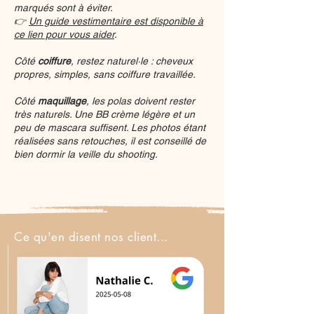
marqués sont à éviter.
👉
Un guide vestimentaire est disponible à
ce lien pour vous aider
.
Côté
coiffure
, restez naturel·le : cheveux
propres, simples, sans coiffure travaillée.
Côté
maquillage
, les polas doivent rester
très naturels. Une BB crème légère et un
peu de mascara suffisent. Les photos étant
réalisées sans retouches, il est conseillé de
bien dormir la veille du shooting.
Ce qu'en disent nos client...