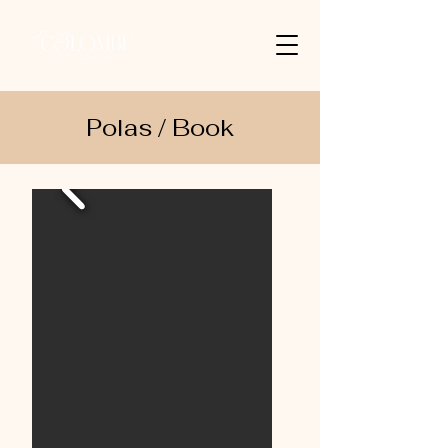
Polas / Book