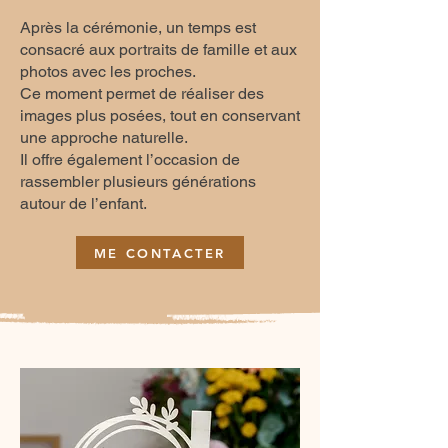
Après la cérémonie, un temps est
consacré aux portraits de famille et aux
photos avec les proches.
Ce moment permet de réaliser des
images plus posées, tout en conservant
une approche naturelle.
Il offre également l’occasion de
rassembler plusieurs générations
autour de l’enfant.
ME CONTACTER