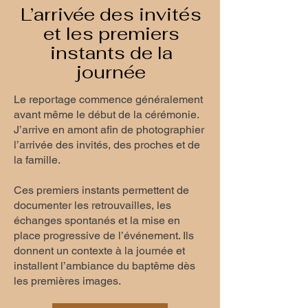
L’arrivée des invités
et les premiers
instants de la
journée
Le reportage commence généralement
avant même le début de la cérémonie.
J’arrive en amont afin de photographier
l’arrivée des invités, des proches et de
la famille.
Ces premiers instants permettent de
documenter les retrouvailles, les
échanges spontanés et la mise en
place progressive de l’événement. Ils
donnent un contexte à la journée et
installent l’ambiance du baptême dès
les premières images.