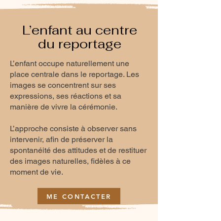
L’enfant au centre
du reportage
L’enfant occupe naturellement une
place centrale dans le reportage. Les
images se concentrent sur ses
expressions, ses réactions et sa
manière de vivre la cérémonie.
L’approche consiste à observer sans
intervenir, afin de préserver la
spontanéité des attitudes et de restituer
des images naturelles, fidèles à ce
moment de vie.
ME CONTACTER