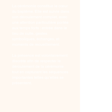
La cérémonie constitue le cœur
du baptême. Elle est suivie dans
son déroulement complet, avec
une attention particulière portée
aux temps forts : entrée dans le
lieu de culte, gestes
symboliques, échanges, et
moments de recueillement.
La présence est volontairement
discrète afin de respecter le
déroulement de la cérémonie
tout en capturant les séquences
importantes telles qu’elles se
présentent.