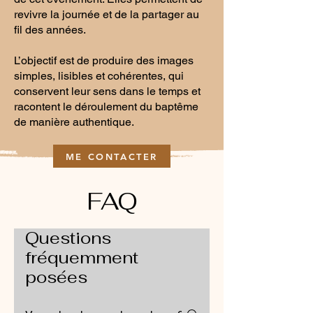
revivre la journée et de la partager au
fil des années.
L’objectif est de produire des images
simples, lisibles et cohérentes, qui
conservent leur sens dans le temps et
racontent le déroulement du baptême
de manière authentique.
ME CONTACTER
FAQ
Questions
fréquemment
posées