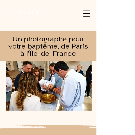
Un photographe pour
votre baptême, de Paris
à l'Île-de-France