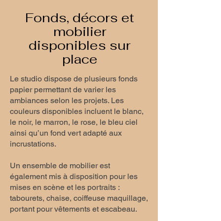
Fonds, décors et
mobilier
disponibles sur
place
Le studio dispose de plusieurs fonds
papier permettant de varier les
ambiances selon les projets. Les
couleurs disponibles incluent le blanc,
le noir, le marron, le rose, le bleu ciel
ainsi qu’un fond vert adapté aux
incrustations.
Un ensemble de mobilier est
également mis à disposition pour les
mises en scène et les portraits :
tabourets, chaise, coiffeuse maquillage,
portant pour vêtements et escabeau.