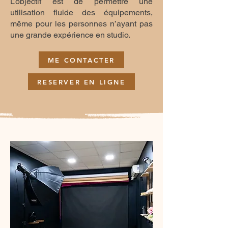
L’objectif est de permettre une
utilisation fluide des équipements,
même pour les personnes n’ayant pas
une grande expérience en studio.
ME CONTACTER
RESERVER EN LIGNE