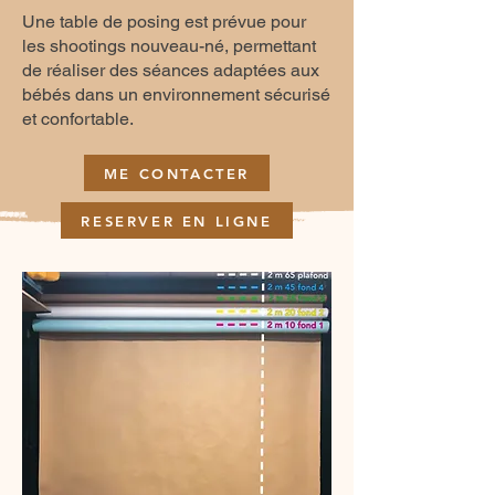
Une table de posing est prévue pour
les shootings nouveau-né, permettant
de réaliser des séances adaptées aux
bébés dans un environnement sécurisé
et confortable.
ME CONTACTER
RESERVER EN LIGNE