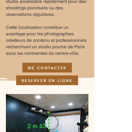
studio accessible rapidement pour des
shootings ponctuels ou des
réservations régulières.
Cette localisation constitue un
avantage pour les photographes,
créateurs de contenu et professionnels
recherchant un studio proche de Paris
sans les contraintes du centre-ville.
ME CONTACTER
RESERVER EN LIGNE