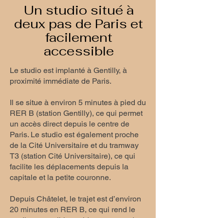
Un studio situé à
deux pas de Paris et
facilement
accessible
Le studio est implanté à Gentilly, à
proximité immédiate de Paris.
Il se situe à environ 5 minutes à pied du
RER B (station Gentilly), ce qui permet
un accès direct depuis le centre de
Paris. Le studio est également proche
de la Cité Universitaire et du tramway
T3 (station Cité Universitaire), ce qui
facilite les déplacements depuis la
capitale et la petite couronne.
Depuis Châtelet, le trajet est d’environ
20 minutes en RER B, ce qui rend le