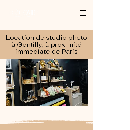
Location de studio photo
à Gentilly, à proximité
immédiate de Paris