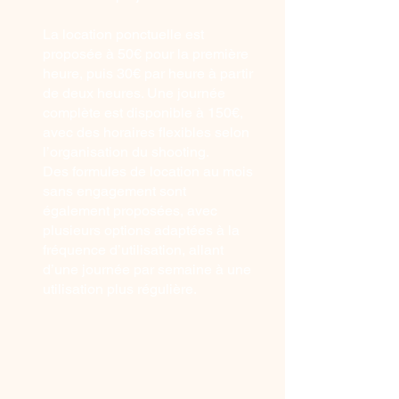
La location ponctuelle est
proposée à 50€ pour la première
heure, puis 30€ par heure à partir
de deux heures. Une journée
complète est disponible à 150€,
avec des horaires flexibles selon
l’organisation du shooting.
Des formules de location au mois
sans engagement sont
également proposées, avec
plusieurs options adaptées à la
fréquence d’utilisation, allant
d’une journée par semaine à une
utilisation plus régulière.