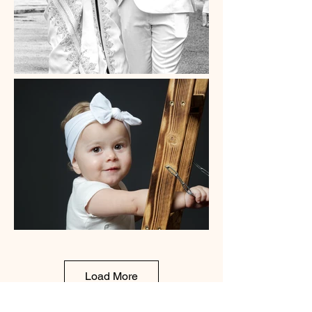
Load More