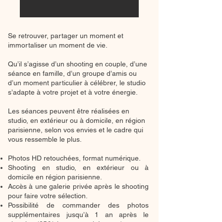
Se retrouver, partager un moment et
immortaliser un moment de vie.
Qu’il s’agisse d’un shooting en couple, d’une
séance en famille, d’un groupe d’amis ou
d’un moment particulier à célébrer, le studio
s’adapte à votre projet et à votre énergie.
Les séances peuvent être réalisées en
studio, en extérieur ou à domicile, en région
parisienne, selon vos envies et le cadre qui
vous ressemble le plus.
Photos HD retouchées, format numérique.
Shooting en studio, en extérieur ou à
domicile en région parisienne.
Accès à une galerie privée après le shooting
pour faire votre sélection.
Possibilité de commander des photos
supplémentaires jusqu’à 1 an après le