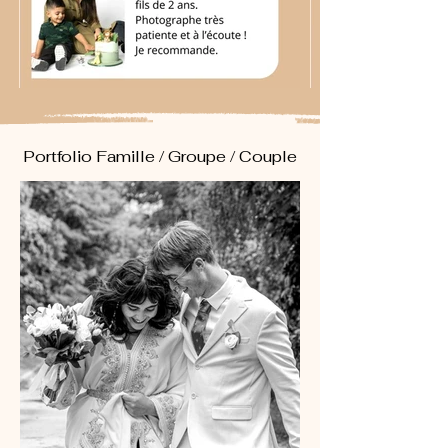
Portfolio Famille / Groupe / Couple