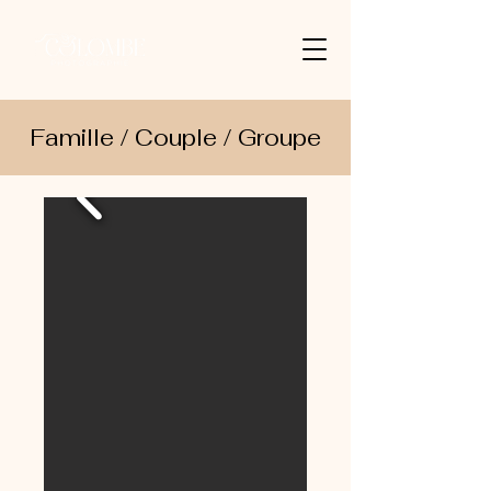
Famille / Couple / Groupe