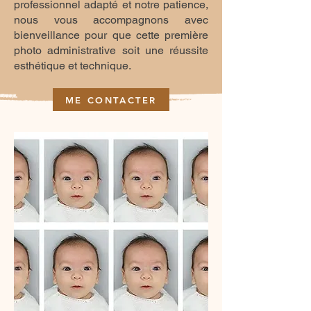
professionnel adapté et notre patience,
nous vous accompagnons avec
bienveillance pour que cette première
photo administrative soit une réussite
esthétique et technique.
ME CONTACTER