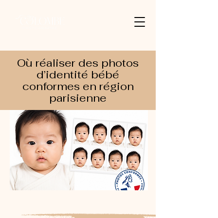
Où réaliser des photos
d’identité bébé
conformes en région
parisienne