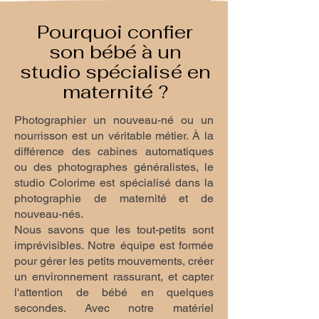
Pourquoi confier
son bébé à un
studio spécialisé en
maternité ?
Photographier un nouveau-né ou un
nourrisson est un véritable métier. À la
différence des cabines automatiques
ou des photographes généralistes, le
studio Colorime est spécialisé dans la
photographie de maternité et de
nouveau-nés.
Nous savons que les tout-petits sont
imprévisibles. Notre équipe est formée
pour gérer les petits mouvements, créer
un environnement rassurant, et capter
l'attention de bébé en quelques
secondes. Avec notre matériel