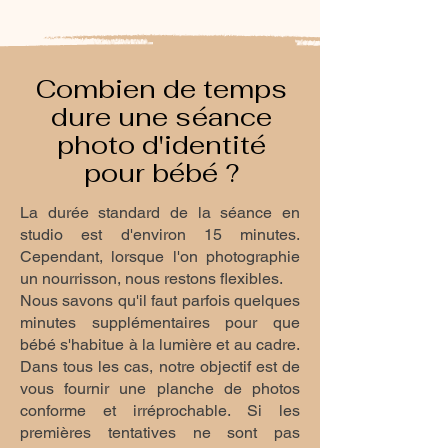
Combien de temps
dure une séance
photo d'identité
pour bébé ?
La durée standard de la séance en
studio est d'environ 15 minutes.
Cependant, lorsque l'on photographie
un nourrisson, nous restons flexibles.
Nous savons qu'il faut parfois quelques
minutes supplémentaires pour que
bébé s'habitue à la lumière et au cadre.
Dans tous les cas, notre objectif est de
vous fournir une planche de photos
conforme et irréprochable. Si les
premières tentatives ne sont pas