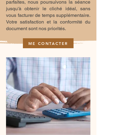
parfaites, nous poursuivons la séance
jusqu'à obtenir le cliché idéal, sans
vous facturer de temps supplémentaire.
Votre satisfaction et la conformité du
document sont nos priorités.
ME CONTACTER