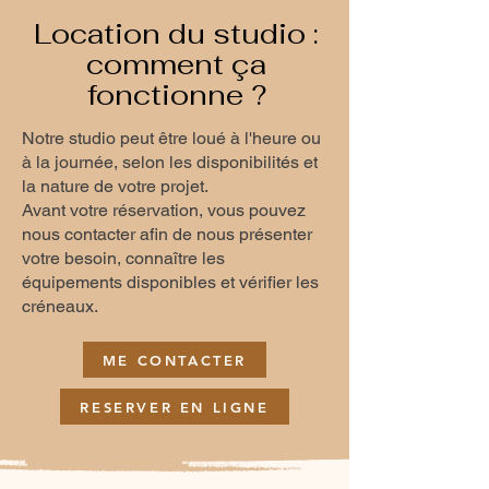
Location du studio :
comment ça
fonctionne ?
Notre studio peut être loué à l'heure ou
à la journée, selon les disponibilités et
la nature de votre projet.
Avant votre réservation, vous pouvez
nous contacter afin de nous présenter
votre besoin, connaître les
équipements disponibles et vérifier les
créneaux.
ME CONTACTER
RESERVER EN LIGNE