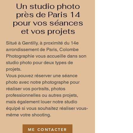
Un studio photo
près de Paris 14
pour vos séances
et vos projets
Situé à Gentilly, à proximité du 14e
arrondissement de Paris, Colombe
Photographie vous accueille dans son
studio photo pour deux types de
projets.
Vous pouvez réserver une séance
photo avec notre photographe pour
réaliser vos portraits, photos
professionnelles ou autres projets,
mais également louer notre studio
équipé si vous souhaitez réaliser vous-
même votre shooting.
ME CONTACTER