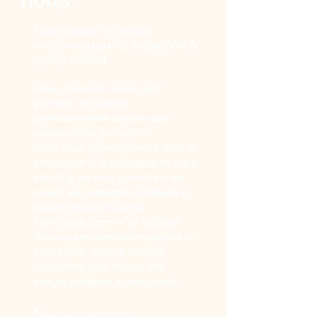
nous
Une séance photo
accompagnée, adaptée à
votre projet
Vous souhaitez réaliser des
portraits, des photos
professionnelles ou une autre
séance photo en studio ?
Nous vous accompagnons dans la
préparation et la réalisation de votre
shooting, en vous guidant sur les
poses, les cadrages et l'attitude à
adopter devant l'objectif.
Notre studio permet de travailler
dans un environnement maîtrisé et
confortable, avec le matériel
nécessaire pour réaliser des
images adaptées à votre projet.
Nous pouvons