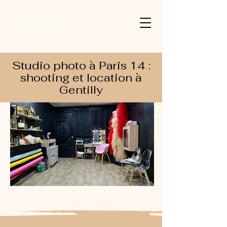
Studio photo à Paris 14 :
shooting et location à
Gentilly