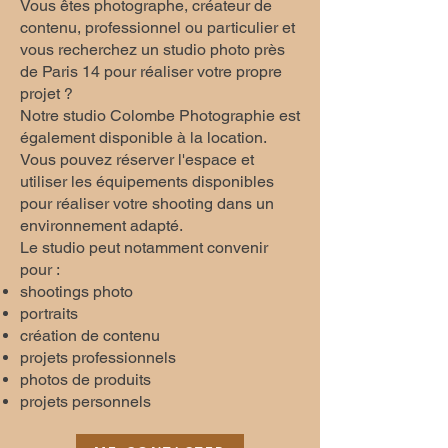
Vous êtes photographe, créateur de
contenu, professionnel ou particulier et
vous recherchez un studio photo près
de Paris 14 pour réaliser votre propre
projet ?
Notre studio Colombe Photographie est
également disponible à la location.
Vous pouvez réserver l'espace et
utiliser les équipements disponibles
pour réaliser votre shooting dans un
environnement adapté.
Le studio peut notamment convenir
pour :
shootings photo
portraits
création de contenu
projets professionnels
photos de produits
projets personnels