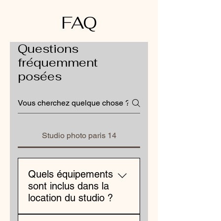
FAQ
Questions
fréquemment
posées
Studio photo paris 14
Quels équipements
sont inclus dans la
location du studio ?
Je mets à disposition un