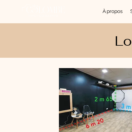
À propos
Lo