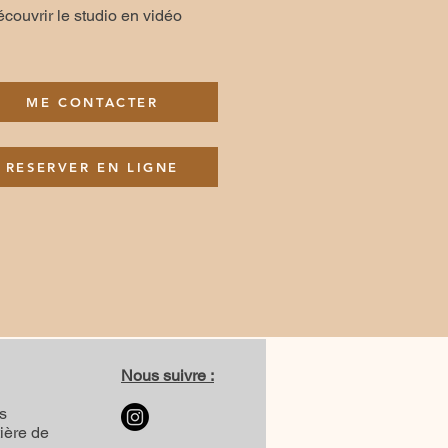
couvrir le studio en vidéo
ME CONTACTER
RESERVER EN LIGNE
Nous suivre :
s
ière de