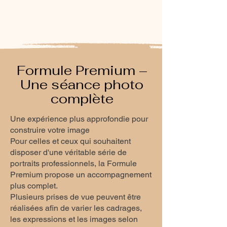
Formule Premium –
Une séance photo
complète
Une expérience plus approfondie pour
construire votre image
Pour celles et ceux qui souhaitent
disposer d'une véritable série de
portraits professionnels, la Formule
Premium propose un accompagnement
plus complet.
Plusieurs prises de vue peuvent être
réalisées afin de varier les cadrages,
les expressions et les images selon