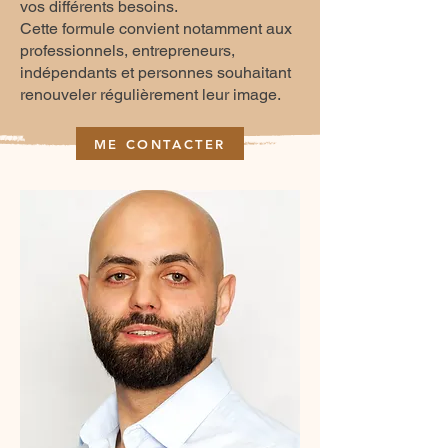
vos différents besoins.
Cette formule convient notamment aux
professionnels, entrepreneurs,
indépendants et personnes souhaitant
renouveler régulièrement leur image.
ME CONTACTER