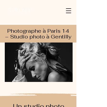
Photographe à Paris 14
– Studio photo à Gentilly
Un studio photo