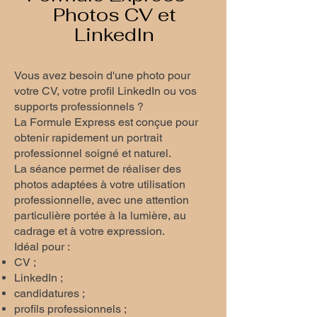
Photos CV et
LinkedIn
Vous avez besoin d'une photo pour
votre CV, votre profil LinkedIn ou vos
supports professionnels ?
La Formule Express est conçue pour
obtenir rapidement un portrait
professionnel soigné et naturel.
La séance permet de réaliser des
photos adaptées à votre utilisation
professionnelle, avec une attention
particulière portée à la lumière, au
cadrage et à votre expression.
Idéal pour :
CV ;
LinkedIn ;
candidatures ;
profils professionnels ;