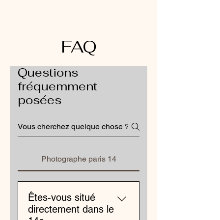
FAQ
Questions
fréquemment
posées
Photographe paris 14
Êtes-vous situé
directement dans le