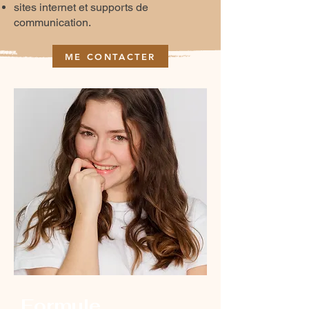
sites internet et supports de
communication.
ME CONTACTER
Formule