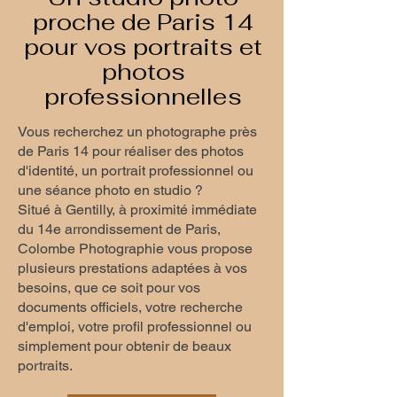
proche de Paris 14
pour vos portraits et
photos
professionnelles
Vous recherchez un photographe près
de Paris 14 pour réaliser des photos
d'identité, un portrait professionnel ou
une séance photo en studio ?
Situé à Gentilly, à proximité immédiate
du 14e arrondissement de Paris,
Colombe Photographie vous propose
plusieurs prestations adaptées à vos
besoins, que ce soit pour vos
documents officiels, votre recherche
d'emploi, votre profil professionnel ou
simplement pour obtenir de beaux
portraits.