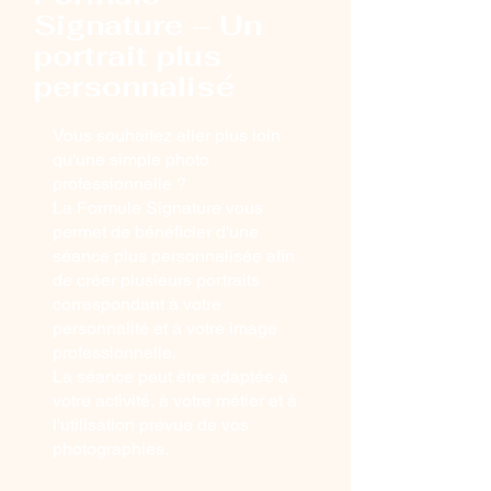
Signature – Un
portrait plus
personnalisé
Vous souhaitez aller plus loin
qu'une simple photo
professionnelle ?
La Formule Signature vous
permet de bénéficier d'une
séance plus personnalisée afin
de créer plusieurs portraits
correspondant à votre
personnalité et à votre image
professionnelle.
La séance peut être adaptée à
votre activité, à votre métier et à
l'utilisation prévue de vos
photographies.