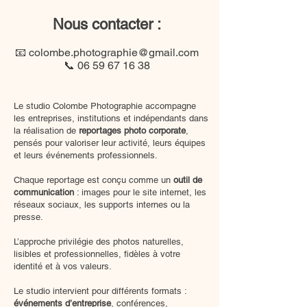
Nous contacter :
​📧
colombe.photographie@gmail.com
📞
06 59 67 16 38
Le studio Colombe Photographie accompagne
les entreprises, institutions et indépendants dans
la réalisation de
reportages photo corporate
,
pensés pour valoriser leur activité, leurs équipes
et leurs événements professionnels.
Chaque reportage est conçu comme un
outil de
communication
: images pour le site internet, les
réseaux sociaux, les supports internes ou la
presse.
L’approche privilégie des photos naturelles,
lisibles et professionnelles, fidèles à votre
identité et à vos valeurs.
Le studio intervient pour différents formats :
événements d’entreprise
, conférences,