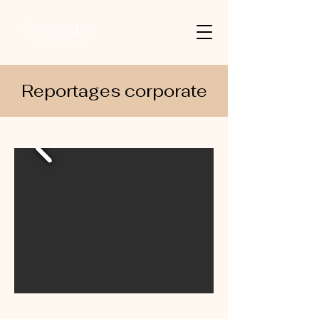
Reportages corporate