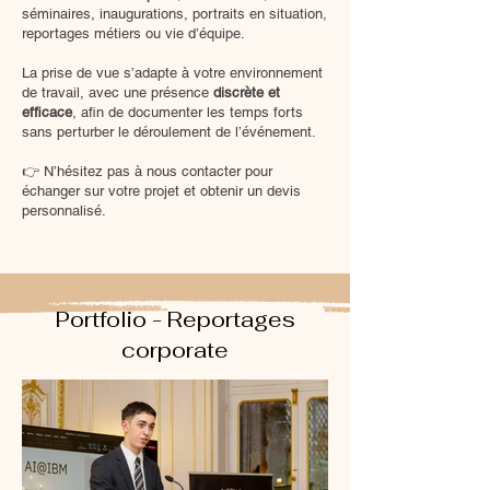
séminaires, inaugurations, portraits en situation,
reportages métiers ou vie d’équipe.
La prise de vue s’adapte à votre environnement
de travail, avec une présence
discrète et
efficace
, afin de documenter les temps forts
sans perturber le déroulement de l’événement.
👉 N’hésitez pas à
nous contacter
pour
échanger sur votre projet et obtenir un devis
personnalisé.
Portfolio - Reportages
corporate