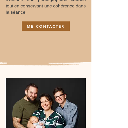
tout en conservant une cohérence dans
la séance.
ME CONTACTER