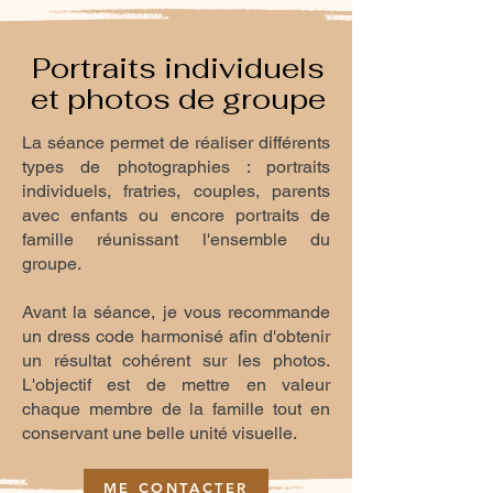
Portraits individuels
et photos de groupe
La séance permet de réaliser différents
types de photographies : portraits
individuels, fratries, couples, parents
avec enfants ou encore portraits de
famille réunissant l'ensemble du
groupe.
​Avant la séance, je vous recommande
un dress code harmonisé afin d'obtenir
un résultat cohérent sur les photos.
L'objectif est de mettre en valeur
chaque membre de la famille tout en
conservant une belle unité visuelle.
ME CONTACTER