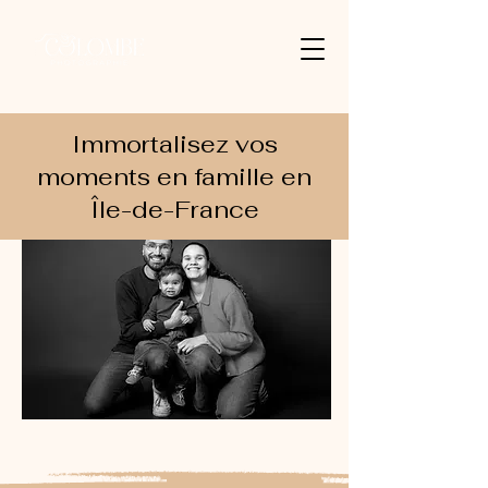
Immortalisez vos
moments en famille en
Île-de-France