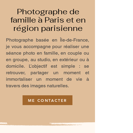
Photographe de
famille à Paris et en
région parisienne
Photographe basée en Île-de-France,
je vous accompagne pour réaliser une
séance photo en famille, en couple ou
en groupe, au studio, en extérieur ou à
domicile. L’objectif est simple : se
retrouver, partager un moment et
immortaliser un moment de vie à
travers des images naturelles.
ME CONTACTER