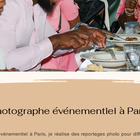
otographe événementiel à Pa
vénementiel à Paris, je réalise des reportages photo pour dif