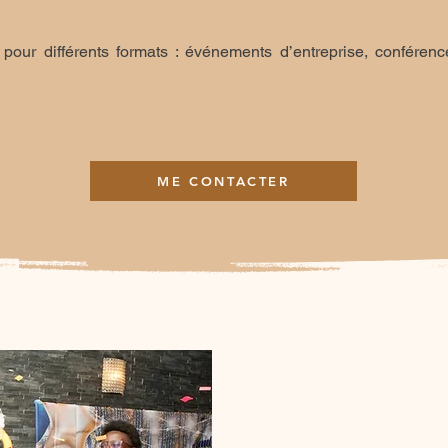
 pour différents formats : événements d’entreprise, conférenc
ME CONTACTER