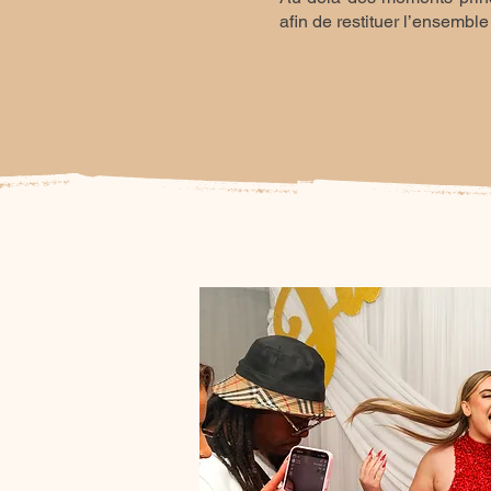
afin de restituer l’ensemb