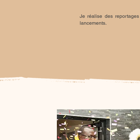
Je réalise des reportages
lancements.