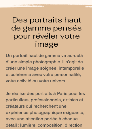
Des portraits haut
de gamme pensés
pour révéler votre
image
Un portrait haut de gamme va au-delà
d’une simple photographie. Il s’agit de
créer une image soignée, intemporelle
et cohérente avec votre personnalité,
votre activité ou votre univers.
Je réalise des portraits à Paris pour les
particuliers, professionnels, artistes et
créateurs qui recherchent une
expérience photographique exigeante,
avec une attention portée à chaque
détail : lumière, composition, direction