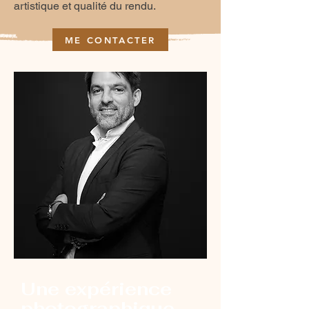
artistique et qualité du rendu.
ME CONTACTER
Une expérience
photographique