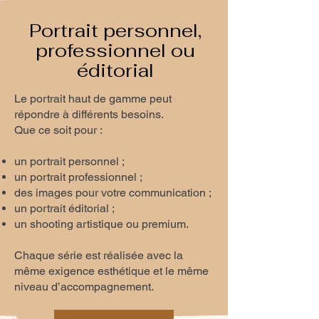
Portrait personnel,
professionnel ou
éditorial
Le portrait haut de gamme peut
répondre à différents besoins.
Que ce soit pour :
un portrait personnel ;
un portrait professionnel ;
des images pour votre communication ;
un portrait éditorial ;
un shooting artistique ou premium.
Chaque série est réalisée avec la
même exigence esthétique et le même
niveau d’accompagnement.