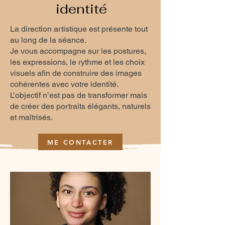
identité
La direction artistique est présente tout
au long de la séance.
Je vous accompagne sur les postures,
les expressions, le rythme et les choix
visuels afin de construire des images
cohérentes avec votre identité.
L’objectif n’est pas de transformer mais
de créer des portraits élégants, naturels
et maîtrisés.
ME CONTACTER