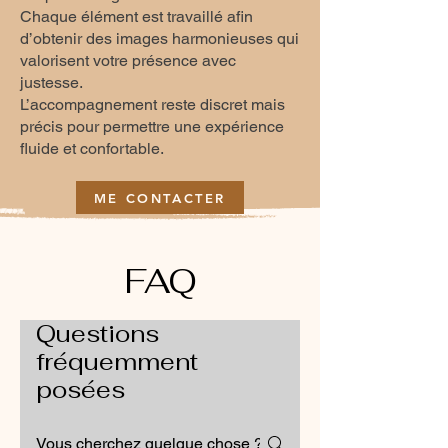
Chaque élément est travaillé afin
d’obtenir des images harmonieuses qui
valorisent votre présence avec
justesse.
L’accompagnement reste discret mais
précis pour permettre une expérience
fluide et confortable.
ME CONTACTER
FAQ
Questions
fréquemment
posées