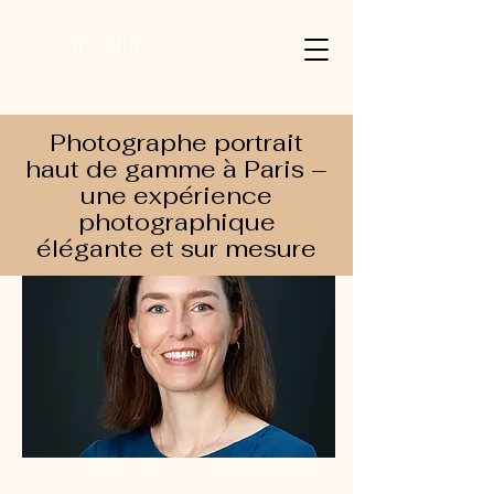
Photographe portrait
haut de gamme à Paris –
une expérience
photographique
élégante et sur mesure