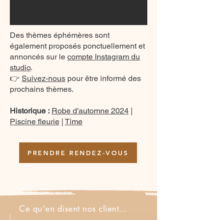
Des thèmes éphémères sont
également proposés ponctuellement et
annoncés sur le
compte Instagram du
studio
.
👉
Suivez-nous
pour être informé des
prochains thèmes.
Historique :
Robe d'automne 2024
|
Piscine fleurie
|
Time
PRENDRE RENDEZ-VOUS
Ce qu'en disent nos client...