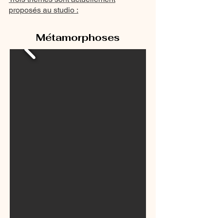
proposés au studio :
Métamorphoses