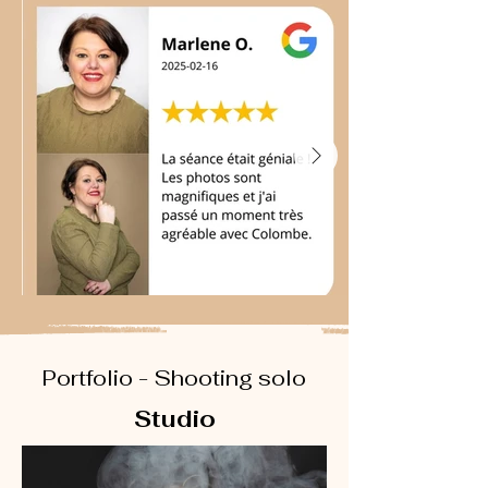
Portfolio - Shooting solo
Studio