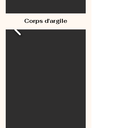
Corps d'argile