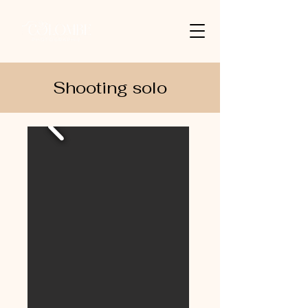
Shooting solo