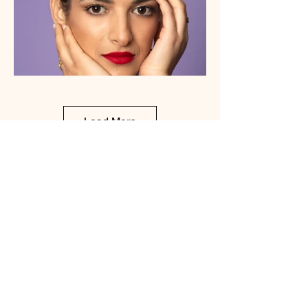
Load More
Extérieur