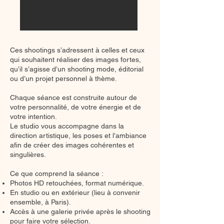
Ces shootings s’adressent à celles et ceux
qui souhaitent réaliser des images fortes,
qu’il s’agisse d’un shooting mode, éditorial
ou d’un projet personnel à thème.
Chaque séance est construite autour de
votre personnalité, de votre énergie et de
votre intention.
Le studio vous accompagne dans la
direction artistique, les poses et l’ambiance
afin de créer des images cohérentes et
singulières.
Ce que comprend la séance :
Photos HD retouchées, format numérique.
En studio ou en extérieur (lieu à convenir
ensemble, à Paris).
Accès à une galerie privée après le shooting
pour faire votre sélection.