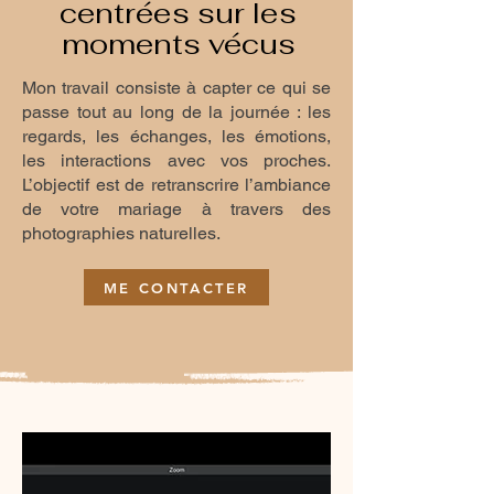
centrées sur les
moments vécus
Mon travail consiste à capter ce qui se
passe tout au long de la journée : les
regards, les échanges, les émotions,
les interactions avec vos proches.
L’objectif est de retranscrire l’ambiance
de votre mariage à travers des
photographies naturelles.
ME CONTACTER