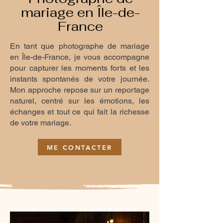
mariage en Île-de-
France
En tant que photographe de mariage
en Île-de-France, je vous accompagne
pour capturer les moments forts et les
instants spontanés de votre journée.
Mon approche repose sur un reportage
naturel, centré sur les émotions, les
échanges et tout ce qui fait la richesse
de votre mariage.
ME CONTACTER