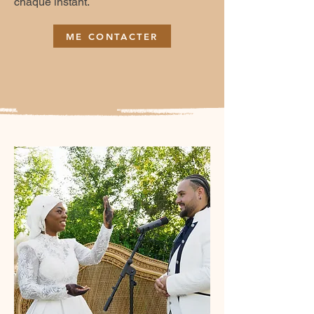
chaque instant.
ME CONTACTER