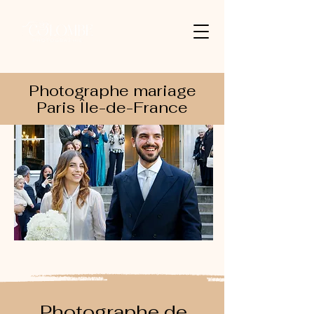
Photographe mariage
Paris Île-de-France
Photographe de