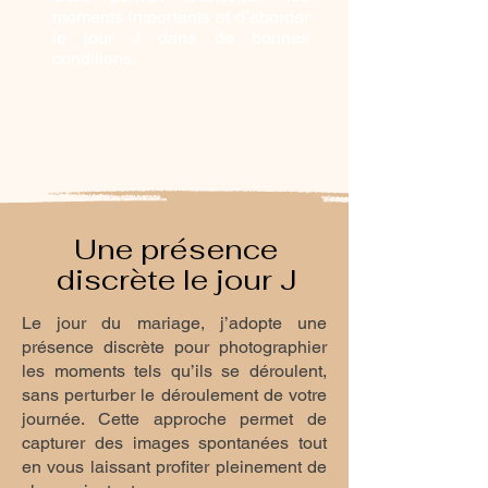
moments importants et d’aborder
le jour J dans de bonnes
conditions.
Une présence
discrète le jour J
Le jour du mariage, j’adopte une
présence discrète pour photographier
les moments tels qu’ils se déroulent,
sans perturber le déroulement de votre
journée. Cette approche permet de
capturer des images spontanées tout
en vous laissant profiter pleinement de