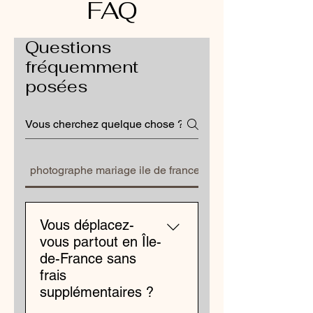
FAQ
Questions
fréquemment
posées
photographe mariage ile de france
Vous déplacez-
vous partout en Île-
de-France sans
frais
supplémentaires ?