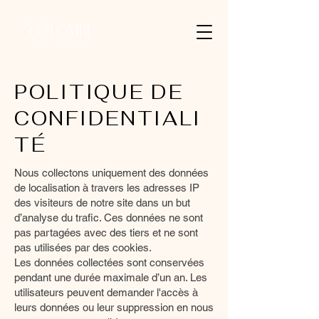
POLITIQUE DE
CONFIDENTIALI
TÉ
Nous collectons uniquement des données
de localisation à travers les adresses IP
des visiteurs de notre site dans un but
d’analyse du trafic. Ces données ne sont
pas partagées avec des tiers et ne sont
pas utilisées par des cookies.
Les données collectées sont conservées
pendant une durée maximale d’un an. Les
utilisateurs peuvent demander l'accès à
leurs données ou leur suppression en nous