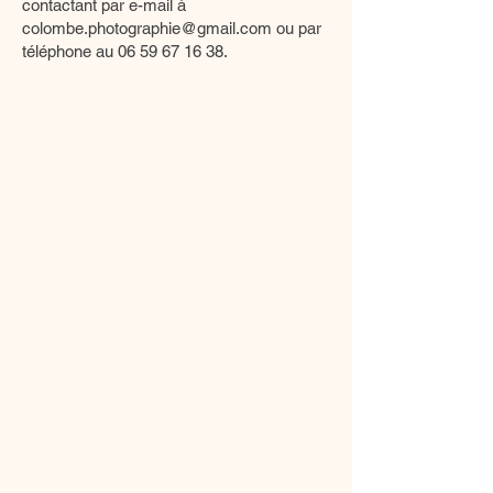
contactant par e-mail à
colombe.photographie@gmail.com
ou par
téléphone au
06 59 67 16 38
.