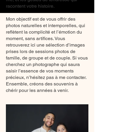
racontent votre histoire.
Mon objectif est de vous offrir des
photos naturelles et intemporelles, qui
reflètent la complicité et l’émotion du
moment, sans artifices. Vous
retrouverez ici une sélection d’images
prises lors de sessions photos de
famille, de groupe et de couple. Si vous
cherchez un photographe qui saura
saisir l’essence de vos moments
précieux, n’hésitez pas à me contacter.
Ensemble, créons des souvenirs à
chérir pour les années à venir.