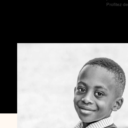
Profitez d