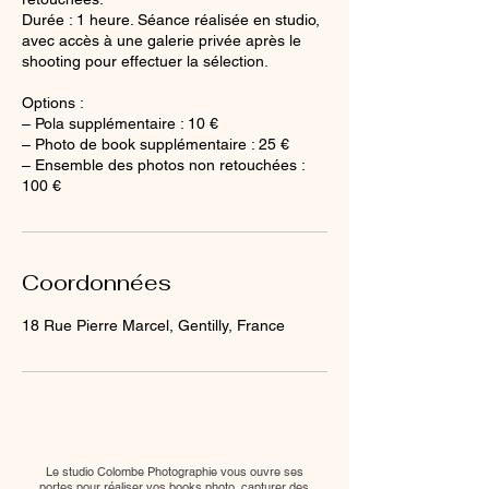
Durée : 1 heure. Séance réalisée en studio,
avec accès à une galerie privée après le
shooting pour effectuer la sélection.
Options :
– Pola supplémentaire : 10 €
– Photo de book supplémentaire : 25 €
– Ensemble des photos non retouchées :
100 €
Coordonnées
18 Rue Pierre Marcel, Gentilly, France
Le studio Colombe Photographie vous ouvre ses
portes pour réaliser vos books photo, capturer des