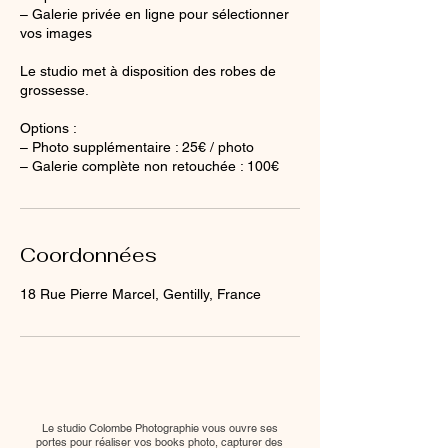
– Galerie privée en ligne pour sélectionner
vos images
Le studio met à disposition des robes de
grossesse.
Options :
– Photo supplémentaire : 25€ / photo
– Galerie complète non retouchée : 100€
Coordonnées
18 Rue Pierre Marcel, Gentilly, France
Le studio Colombe Photographie vous ouvre ses
portes pour réaliser vos books photo, capturer des