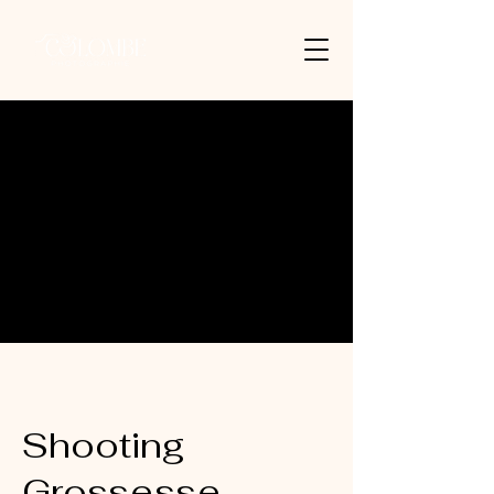
Shooting
Grossesse