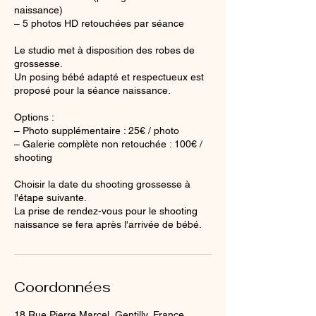
naissance)
– 5 photos HD retouchées par séance
Le studio met à disposition des robes de
grossesse.
Un posing bébé adapté et respectueux est
proposé pour la séance naissance.
Options :
– Photo supplémentaire : 25€ / photo
– Galerie complète non retouchée : 100€ /
shooting
Choisir la date du shooting grossesse à
l'étape suivante.
La prise de rendez-vous pour le shooting
naissance se fera après l'arrivée de bébé.
Coordonnées
18 Rue Pierre Marcel, Gentilly, France