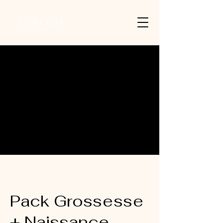
Pack Grossesse
+ Naissance