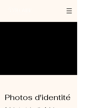
Photos d'identité