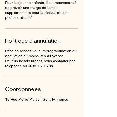
Pour les jeunes enfants, il est recommandé
de prévoir une marge de temps
supplémentaire pour la réalisation des
photos d'identité.
Politique d'annulation
Prise de rendez-vous, reprogrammation ou
annulation au moins 24h à l'avance.
Pour un besoin urgent, nous contacter par
téléphone au 06 59 67 16 38.
Coordonnées
18 Rue Pierre Marcel, Gentilly, France