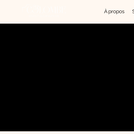
À propos