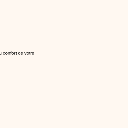
 confort de votre