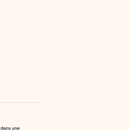
é dans une