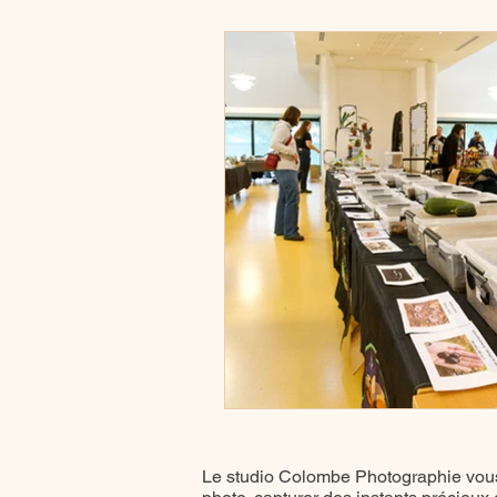
Le studio Colombe Photographie vous