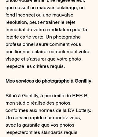
photo vous-même, une légère erreur, 
que ce soit un mauvais éclairage, un 
fond incorrect ou une mauvaise 
résolution, peut entraîner le rejet 
immédiat de votre candidature pour la 
loterie carte verte. Un photographe 
professionnel saura comment vous 
positionner, éclairer correctement votre 
visage et s’assurer que votre photo 
respecte les critères requis.
Mes services de photographe à Gentilly
Situé à Gentilly, à proximité du RER B, 
mon studio réalise des photos 
conformes aux normes de la DV Lottery. 
Un service rapide sur rendez-vous, 
avec la garantie que vos photos 
respecteront les standards requis.