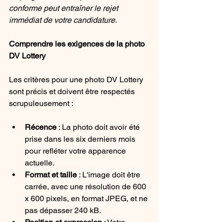
conforme peut entraîner le rejet 
immédiat de votre candidature.
Comprendre les exigences de la photo 
DV Lottery
Les critères pour une photo DV Lottery 
sont précis et doivent être respectés 
scrupuleusement :
Récence
 : La photo doit avoir été 
prise dans les six derniers mois 
pour refléter votre apparence 
actuelle.
Format et taille
 : L'image doit être 
carrée, avec une résolution de 600 
x 600 pixels, en format JPEG, et ne 
pas dépasser 240 kB.