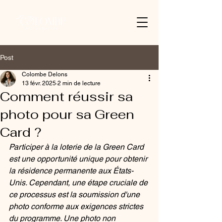
Post
Colombe Delons
13 févr. 2025
2 min de lecture
Comment réussir sa
photo pour sa Green
Card ?
Participer à la loterie de la Green Card 
est une opportunité unique pour obtenir 
la résidence permanente aux États-
Unis. Cependant, une étape cruciale de 
ce processus est la soumission d'une 
photo conforme aux exigences strictes 
du programme. Une photo non 