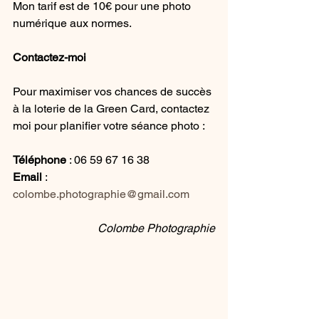
Mon tarif est de 10€ pour une photo 
numérique aux normes.
Contactez-moi
Pour maximiser vos chances de succès 
à la loterie de la Green Card, contactez 
moi pour planifier votre séance photo :
Téléphone
 : 06 59 67 16 38
Email
 : 
colombe.photographie@gmail.com
Colombe Photographie