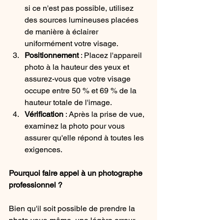
si ce n'est pas possible, utilisez 
des sources lumineuses placées 
de manière à éclairer 
uniformément votre visage.
Positionnement
 : Placez l'appareil 
photo à la hauteur des yeux et 
assurez-vous que votre visage 
occupe entre 50 % et 69 % de la 
hauteur totale de l'image.
Vérification
 : Après la prise de vue, 
examinez la photo pour vous 
assurer qu'elle répond à toutes les 
exigences.
Pourquoi faire appel à un photographe 
professionnel ?
Bien qu'il soit possible de prendre la 