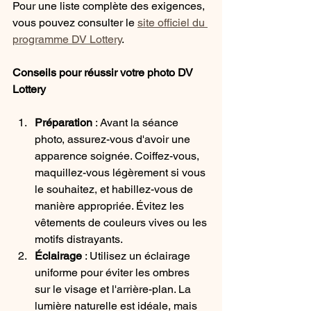
Pour une liste complète des exigences, 
vous pouvez consulter le 
site officiel du 
programme DV Lottery
.
Conseils pour réussir votre photo DV 
Lottery
Préparation
 : Avant la séance 
photo, assurez-vous d'avoir une 
apparence soignée. Coiffez-vous, 
maquillez-vous légèrement si vous 
le souhaitez, et habillez-vous de 
manière appropriée. Évitez les 
vêtements de couleurs vives ou les 
motifs distrayants.
Éclairage
 : Utilisez un éclairage 
uniforme pour éviter les ombres 
sur le visage et l'arrière-plan. La 
lumière naturelle est idéale, mais 