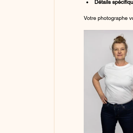
Détails spécifiq
Votre photographe vo