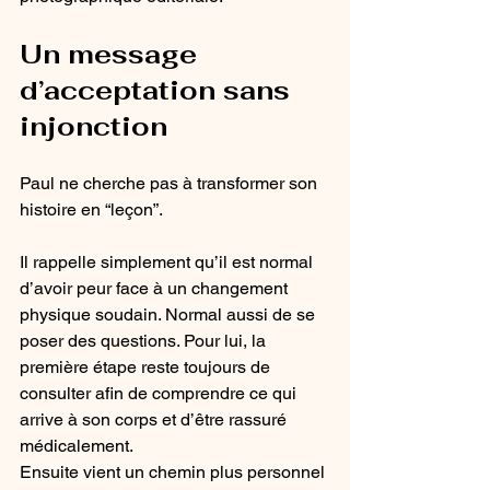
Un message 
d’acceptation sans 
injonction
Paul ne cherche pas à transformer son 
histoire en “leçon”.
Il rappelle simplement qu’il est normal 
d’avoir peur face à un changement 
physique soudain. Normal aussi de se 
poser des questions. Pour lui, la 
première étape reste toujours de 
consulter afin de comprendre ce qui 
arrive à son corps et d’être rassuré 
médicalement.
Ensuite vient un chemin plus personnel 