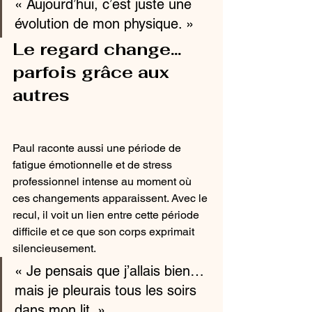
« Aujourd’hui, c’est juste une 
évolution de mon physique. »
Le regard change… 
parfois grâce aux 
autres
Paul raconte aussi une période de 
fatigue émotionnelle et de stress 
professionnel intense au moment où 
ces changements apparaissent. Avec le 
recul, il voit un lien entre cette période 
difficile et ce que son corps exprimait 
silencieusement.
« Je pensais que j’allais bien… 
mais je pleurais tous les soirs 
dans mon lit. »