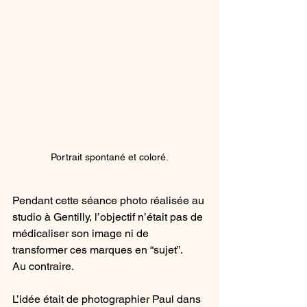
Portrait spontané et coloré.
Pendant cette séance photo réalisée au 
studio à Gentilly, l’objectif n’était pas de 
médicaliser son image ni de 
transformer ces marques en “sujet”.
Au contraire.
L’idée était de photographier Paul dans 