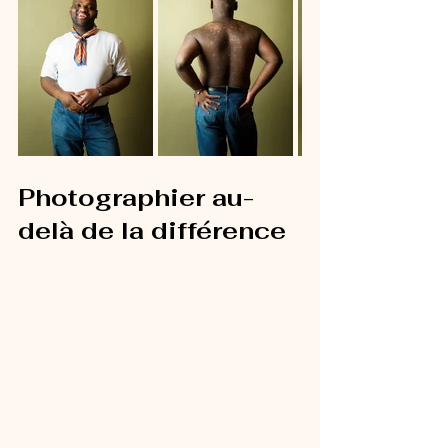
Photographier au-
delà de la différence