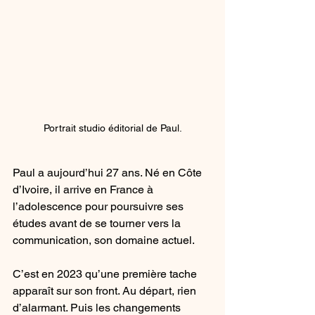
Portrait studio éditorial de Paul.
Paul a aujourd’hui 27 ans. Né en Côte 
d’Ivoire, il arrive en France à 
l’adolescence pour poursuivre ses 
études avant de se tourner vers la 
communication, son domaine actuel.
C’est en 2023 qu’une première tache 
apparaît sur son front. Au départ, rien 
d’alarmant. Puis les changements 