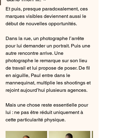
Et puis, presque paradoxalement, ces 
marques visibles deviennent aussi le 
début de nouvelles opportunités.
Dans la rue, un photographe l’arrête 
pour lui demander un portrait. Puis une 
autre rencontre arrive. Une 
photographe le remarque sur son lieu 
de travail et lui propose de poser. De fil 
en aiguille, Paul entre dans le 
mannequinat, multiplie les shootings et 
rejoint aujourd’hui plusieurs agences.
Mais une chose reste essentielle pour 
lui : ne pas être réduit uniquement à 
cette particularité physique.