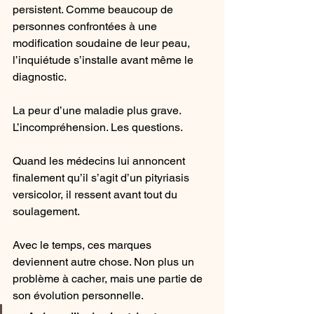
persistent. Comme beaucoup de 
personnes confrontées à une 
modification soudaine de leur peau, 
l’inquiétude s’installe avant même le 
diagnostic.
La peur d’une maladie plus grave. 
L’incompréhension. Les questions.
Quand les médecins lui annoncent 
finalement qu’il s’agit d’un pityriasis 
versicolor, il ressent avant tout du 
soulagement.
Avec le temps, ces marques 
deviennent autre chose. Non plus un 
problème à cacher, mais une partie de 
son évolution personnelle.