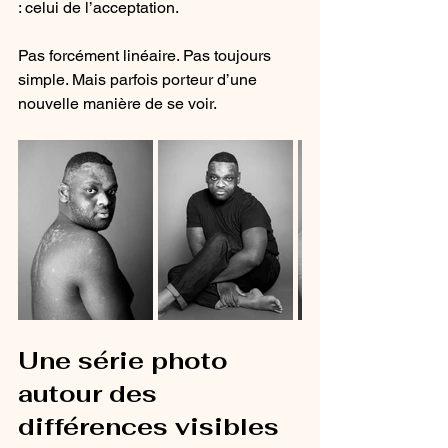
: celui de l’acceptation.
Pas forcément linéaire. Pas toujours 
simple. Mais parfois porteur d’une 
nouvelle manière de se voir.
Une série photo 
autour des 
différences visibles 