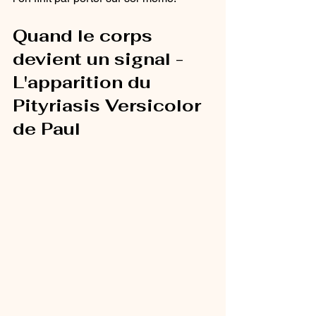
Quand le corps 
devient un signal - 
L'apparition du 
Pityriasis Versicolor 
de Paul