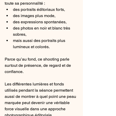
toute sa personnalité :
des portraits éditoriaux forts,
des images plus mode,
des expressions spontanées,
des photos en noir et blanc très 
sobres,
mais aussi des portraits plus 
lumineux et colorés.
Parce qu’au fond, ce shooting parle 
surtout de présence, de regard et de 
confiance.
Les différentes lumières et fonds 
utilisés pendant la séance permettent 
aussi de montrer à quel point une peau 
marquée peut devenir une véritable 
force visuelle dans une approche 
photographique éditoriale.