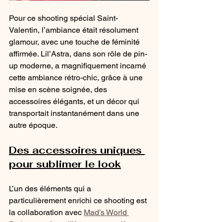
Pour ce shooting spécial Saint-
Valentin, l’ambiance était résolument 
glamour, avec une touche de féminité 
affirmée. Lil’Astra, dans son rôle de pin-
up moderne, a magnifiquement incarné 
cette ambiance rétro-chic, grâce à une 
mise en scène soignée, des 
accessoires élégants, et un décor qui 
transportait instantanément dans une 
autre époque.
Des accessoires uniques 
pour sublimer le look
L’un des éléments qui a 
particulièrement enrichi ce shooting est 
la collaboration avec 
Mad’s World 