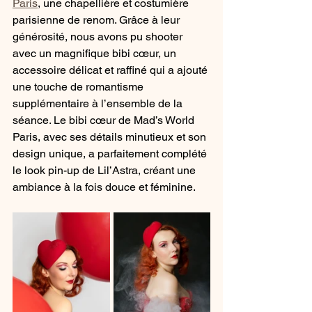
Paris
, une chapellière et costumière 
parisienne de renom. Grâce à leur 
générosité, nous avons pu shooter 
avec un magnifique bibi cœur, un 
accessoire délicat et raffiné qui a ajouté 
une touche de romantisme 
supplémentaire à l’ensemble de la 
séance. Le bibi cœur de Mad’s World 
Paris, avec ses détails minutieux et son 
design unique, a parfaitement complété 
le look pin-up de Lil’Astra, créant une 
ambiance à la fois douce et féminine.