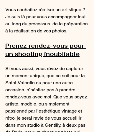
Vous souhaitez réaliser un artistique ? 
Je suis là pour vous accompagner tout 
au long du processus, de la préparation 
à la réalisation de vos photos.
Prenez rendez-vous pour 
un shooting inoubliable
Si vous aussi, vous rêvez de capturer 
un moment unique, que ce soit pour la 
Saint-Valentin ou pour une autre 
occasion, n’hésitez pas à prendre 
rendez-vous avec moi. Que vous soyez 
artiste, modèle, ou simplement 
passionné par l’esthétique vintage et 
rétro, je serai ravie de vous accueillir 
dans mon studio à Gentilly, à deux pas 