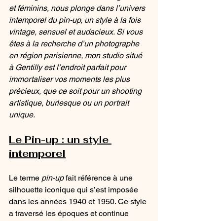
et féminins, nous plonge dans l’univers 
intemporel du pin-up, un style à la fois 
vintage, sensuel et audacieux. Si vous 
êtes à la recherche d’un photographe 
en région parisienne, mon studio situé 
à Gentilly est l’endroit parfait pour 
immortaliser vos moments les plus 
précieux, que ce soit pour un shooting 
artistique, burlesque ou un portrait 
unique.
Le Pin-up : un style 
intemporel
Le terme 
pin-up
 fait référence à une 
silhouette iconique qui s’est imposée 
dans les années 1940 et 1950. Ce style 
a traversé les époques et continue 