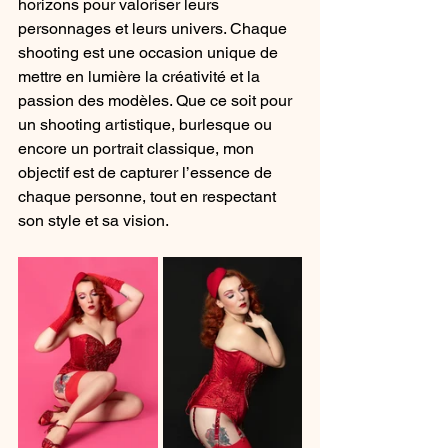
horizons pour valoriser leurs 
personnages et leurs univers. Chaque 
shooting est une occasion unique de 
mettre en lumière la créativité et la 
passion des modèles. Que ce soit pour 
un shooting artistique, burlesque ou 
encore un portrait classique, mon 
objectif est de capturer l’essence de 
chaque personne, tout en respectant 
son style et sa vision.