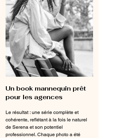
Un book mannequin prêt 
pour les agences
Le résultat : une série complète et 
cohérente, reflétant à la fois le naturel 
de Serena et son potentiel 
professionnel. Chaque photo a été 