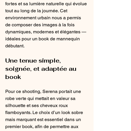
fortes et sa lumière naturelle qui évolue 
tout au long de la journée. Cet 
environnement urbain nous a permis 
de composer des images à la fois 
dynamiques, modernes et élégantes — 
idéales pour un book de mannequin 
débutant.
Une tenue simple, 
soignée, et adaptée au 
book
Pour ce shooting, Serena portait une 
robe verte qui mettait en valeur sa 
silhouette et ses cheveux roux 
flamboyants. Le choix d’un look sobre 
mais marquant est essentiel dans un 
premier book, afin de permettre aux 