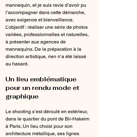
mannequin, et je suis ravie d’avoir pu 
l’accompagner dans cette démarche, 
avec exigence et bienveillance.
L’objectif : réaliser une série de photos 
variées, professionnelles et naturelles, 
à présenter aux agences de 
mannequins. De la préparation à la 
direction artistique, rien n’a été laissé 
au hasard.
Un lieu emblématique 
pour un rendu mode et 
graphique
Le shooting s’est déroulé en extérieur, 
dans le quartier du pont de Bir-Hakeim 
à Paris. Un lieu choisi pour son 
architecture métallique, ses lignes 