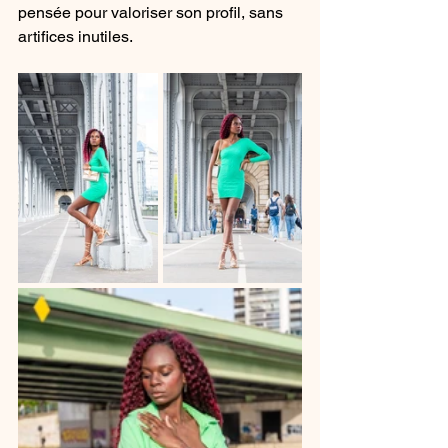
pensée pour valoriser son profil, sans 
artifices inutiles.