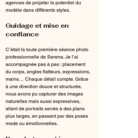
agences de projeter le potentiel du 
modèle dans différents styles.
Guidage et mise en 
confiance
C’était la toute première séance photo 
professionnelle de Serena. Je l’ai 
accompagnée pas à pas : placement 
du corps, angles flatteurs, expressions, 
mains… Chaque détail compte. Grâce 
à une direction douce et structurée, 
nous avons pu capturer des images 
naturelles mais aussi expressives, 
allant de portraits serrés à des plans 
plus larges, en passant par des poses 
mode ou émotionnelles.